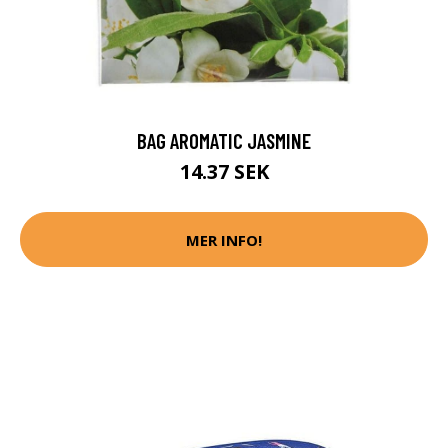
BAG AROMATIC JASMINE
14.37 SEK
MER INFO!