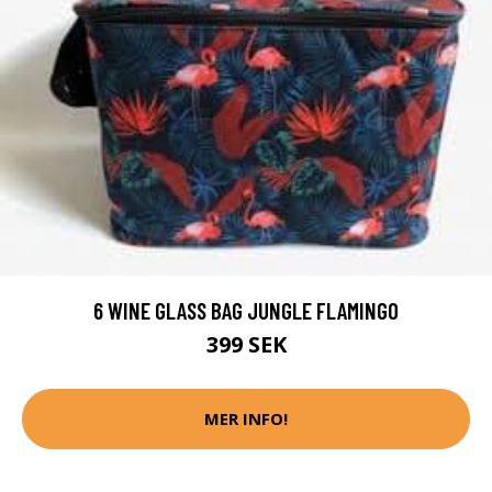
6 WINE GLASS BAG JUNGLE FLAMINGO
399 SEK
MER INFO!