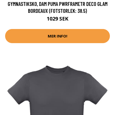
GYMNASTIKSKO, DAM PUMA PWRFRAMETR DECO GLAM
BORDEAUX (FOTSTORLEK: 38.5)
1029 SEK
MER INFO!