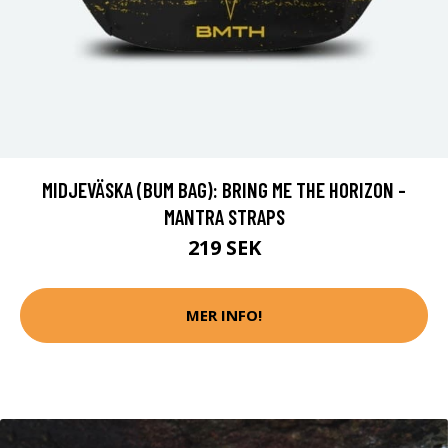
MIDJEVÄSKA (BUM BAG): BRING ME THE HORIZON -
MANTRA STRAPS
219 SEK
MER INFO!