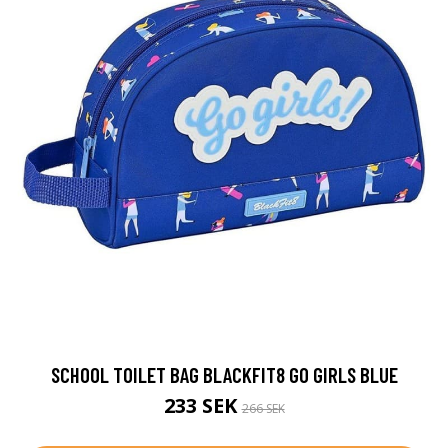
SCHOOL TOILET BAG BLACKFIT8 GO GIRLS BLUE
233 SEK
266 SEK