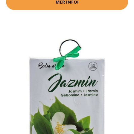
MER INFO!