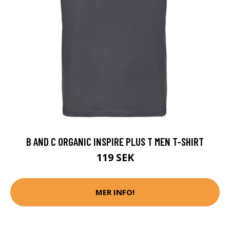
B AND C ORGANIC INSPIRE PLUS T MEN T-SHIRT
119 SEK
MER INFO!