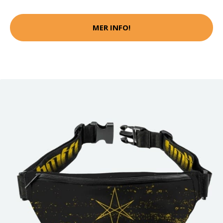
MER INFO!