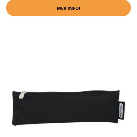
MER INFO!