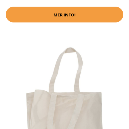
MER INFO!