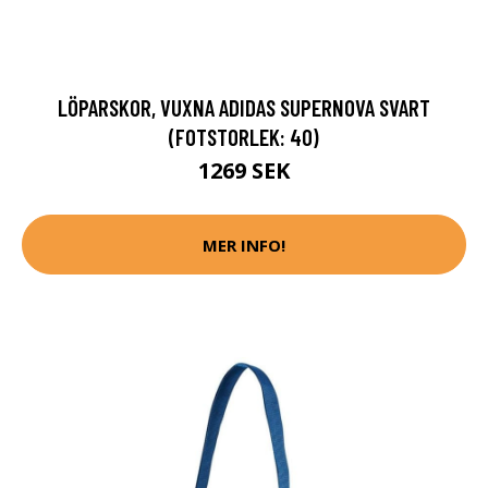
LÖPARSKOR, VUXNA ADIDAS SUPERNOVA SVART
(FOTSTORLEK: 40)
1269 SEK
MER INFO!