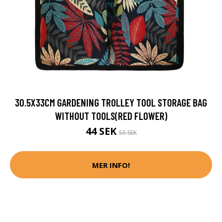
30.5X33CM GARDENING TROLLEY TOOL STORAGE BAG
WITHOUT TOOLS(RED FLOWER)
44 SEK
55 SEK
MER INFO!