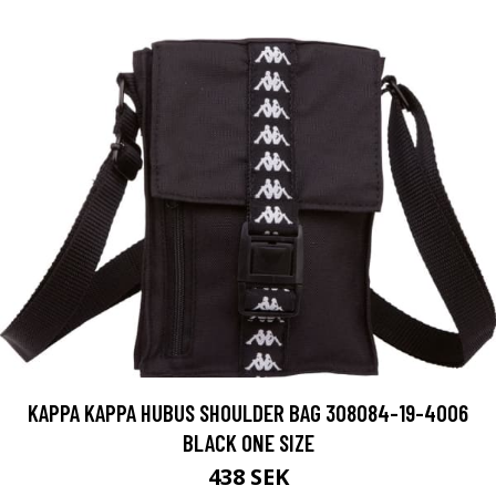
KAPPA KAPPA HUBUS SHOULDER BAG 308084-19-4006
BLACK ONE SIZE
438 SEK