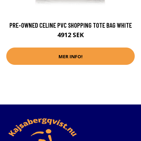
PRE-OWNED CELINE PVC SHOPPING TOTE BAG WHITE
4912 SEK
MER INFO!