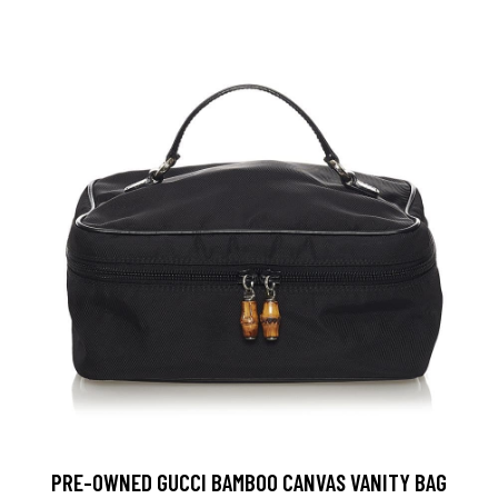
PRE-OWNED GUCCI BAMBOO CANVAS VANITY BAG