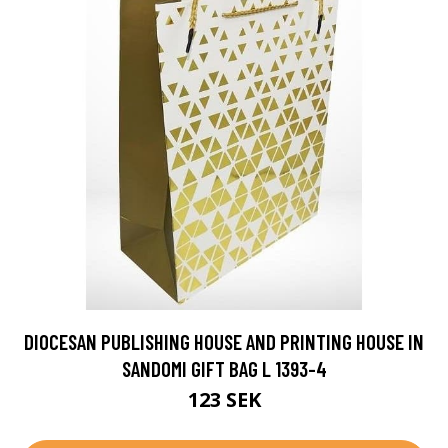
DIOCESAN PUBLISHING HOUSE AND PRINTING HOUSE IN
SANDOMI GIFT BAG L 1393-4
123 SEK