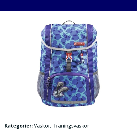
Kategorier:
Väskor
,
Träningsväskor