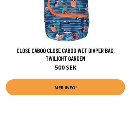
CLOSE CABOO CLOSE CABOO WET DIAPER BAG,
TWILIGHT GARDEN
500 SEK
MER INFO!