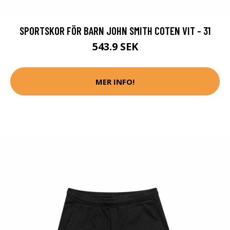
SPORTSKOR FÖR BARN JOHN SMITH COTEN VIT - 31
543.9 SEK
MER INFO!