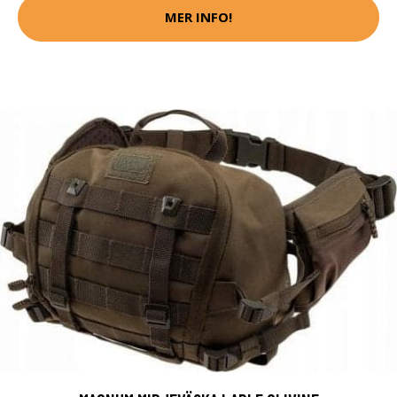
MER INFO!