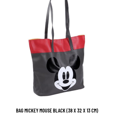
BAG MICKEY MOUSE BLACK (38 X 32 X 13 CM)