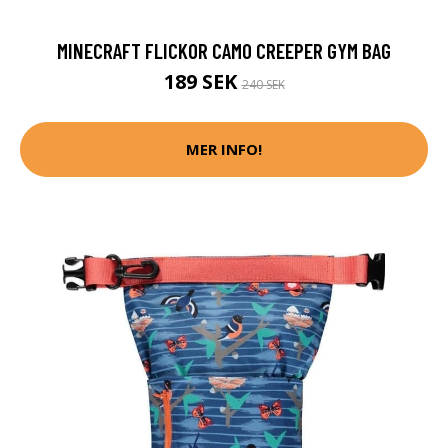
MINECRAFT FLICKOR CAMO CREEPER GYM BAG
189 SEK
240 SEK
MER INFO!