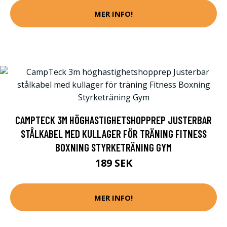
MER INFO!
CAMPTECK 3M HÖGHASTIGHETSHOPPREP JUSTERBAR
STÅLKABEL MED KULLAGER FÖR TRÄNING FITNESS
BOXNING STYRKETRÄNING GYM
189 SEK
MER INFO!