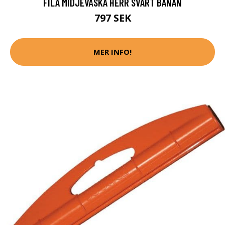
FILA MIDJEVÄSKA HERR SVART BANAN
797 SEK
MER INFO!