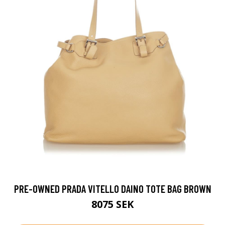
PRE-OWNED PRADA VITELLO DAINO TOTE BAG BROWN
8075 SEK