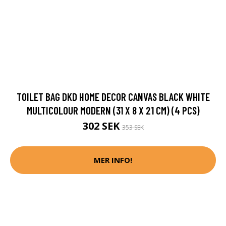
TOILET BAG DKD HOME DECOR CANVAS BLACK WHITE
MULTICOLOUR MODERN (31 X 8 X 21 CM) (4 PCS)
302 SEK
353 SEK
MER INFO!