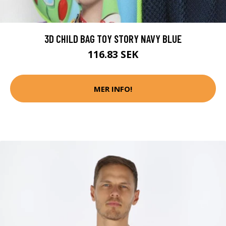
3D CHILD BAG TOY STORY NAVY BLUE
116.83 SEK
MER INFO!