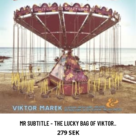
MR SUBTITLE - THE LUCKY BAG OF VIKTOR..
279 SEK