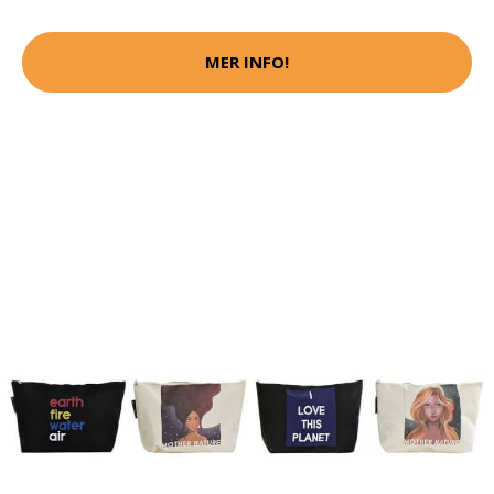
MER INFO!