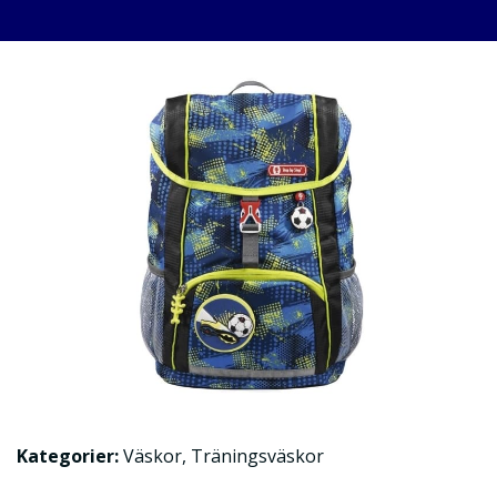
Kategorier:
Väskor
,
Träningsväskor