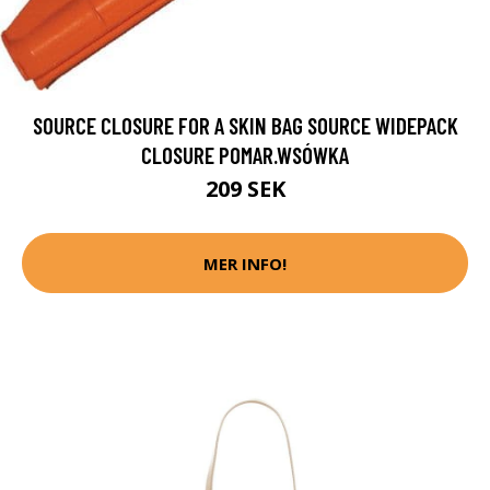
SOURCE CLOSURE FOR A SKIN BAG SOURCE WIDEPACK
CLOSURE POMAR.WSÓWKA
209 SEK
MER INFO!