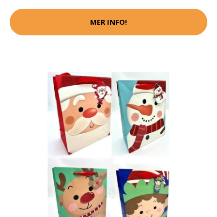
MER INFO!