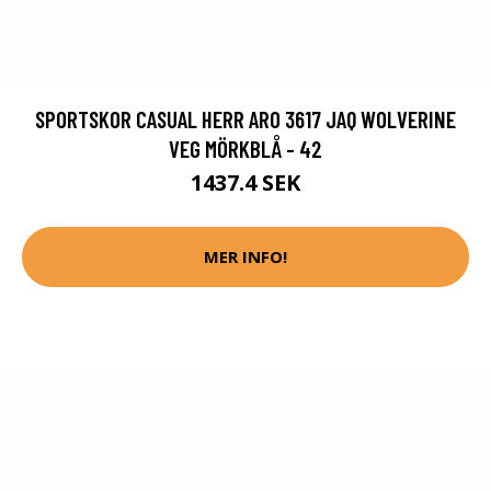
SPORTSKOR CASUAL HERR ARO 3617 JAQ WOLVERINE
VEG MÖRKBLÅ - 42
1437.4 SEK
MER INFO!