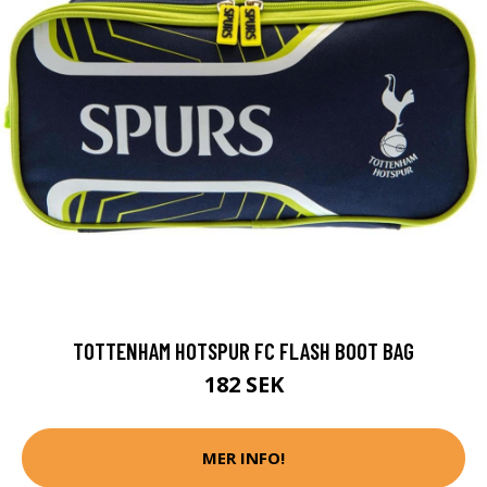
TOTTENHAM HOTSPUR FC FLASH BOOT BAG
182 SEK
MER INFO!