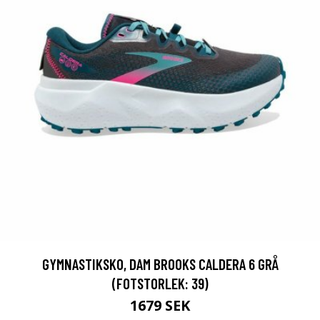
GYMNASTIKSKO, DAM BROOKS CALDERA 6 GRÅ
(FOTSTORLEK: 39)
1679 SEK