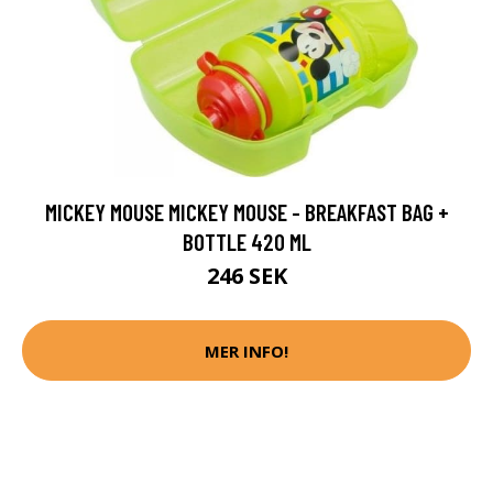
MICKEY MOUSE MICKEY MOUSE - BREAKFAST BAG +
BOTTLE 420 ML
246 SEK
MER INFO!