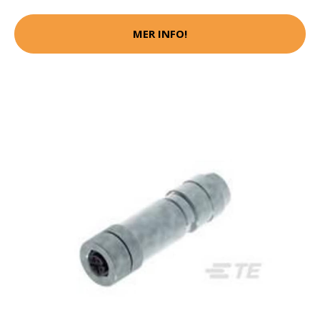
MER INFO!