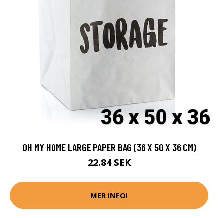
OH MY HOME LARGE PAPER BAG (36 X 50 X 36 CM)
22.84 SEK
MER INFO!