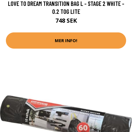
LOVE TO DREAM TRANSITION BAG L - STAGE 2 WHITE -
0.2 TOG LITE
748 SEK
MER INFO!