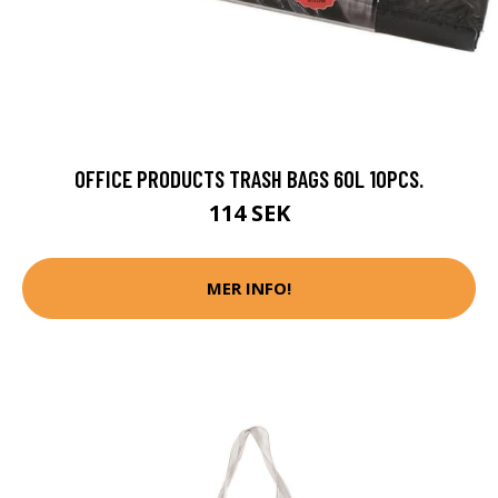
OFFICE PRODUCTS TRASH BAGS 60L 10PCS.
114 SEK
MER INFO!