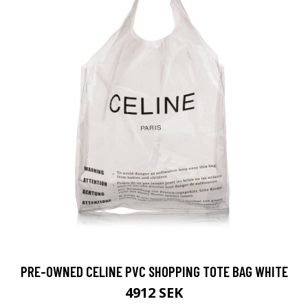
PRE-OWNED CELINE PVC SHOPPING TOTE BAG WHITE
4912 SEK