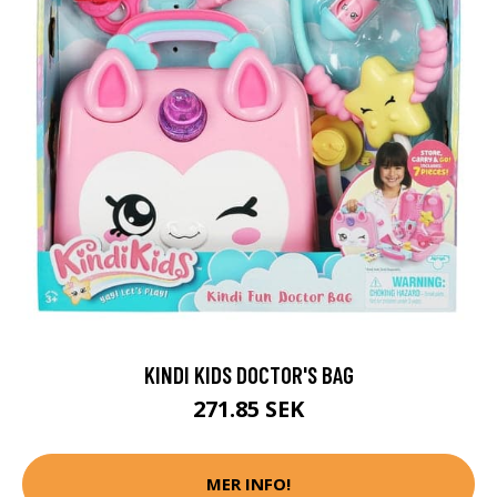
KINDI KIDS DOCTOR'S BAG
271.85 SEK
MER INFO!