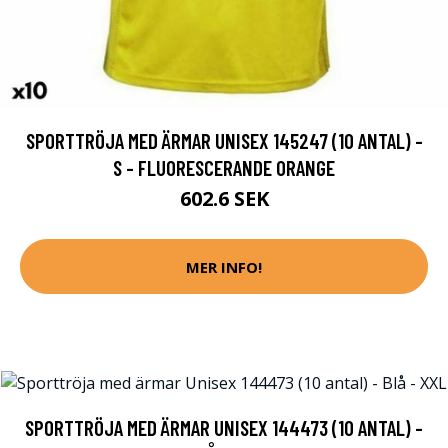
SPORTTRÖJA MED ÄRMAR UNISEX 145247 (10 ANTAL) -
S - FLUORESCERANDE ORANGE
602.6 SEK
MER INFO!
SPORTTRÖJA MED ÄRMAR UNISEX 144473 (10 ANTAL) -