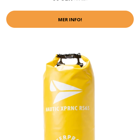
MER INFO!