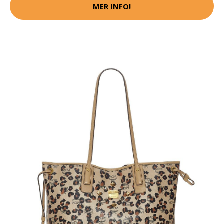
MER INFO!