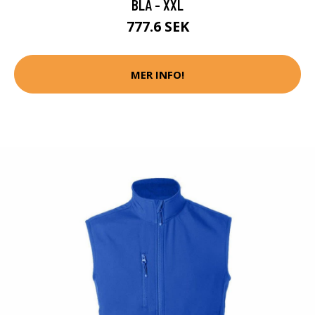
BLÅ - XXL
777.6 SEK
MER INFO!