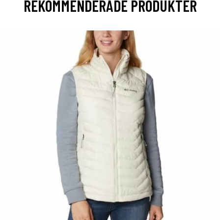
REKOMMENDERADE PRODUKTER