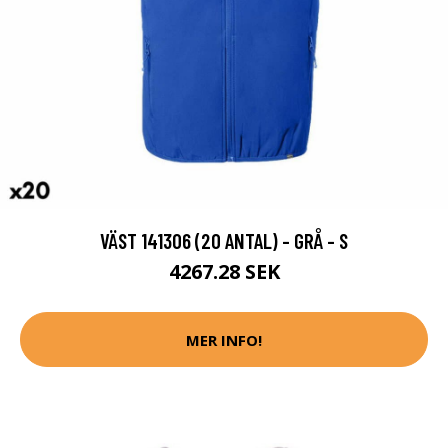
VÄST 141306 (20 ANTAL) - GRÅ - S
4267.28 SEK
MER INFO!