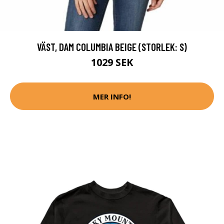
VÄST, DAM COLUMBIA BEIGE (STORLEK: S)
1029 SEK
MER INFO!