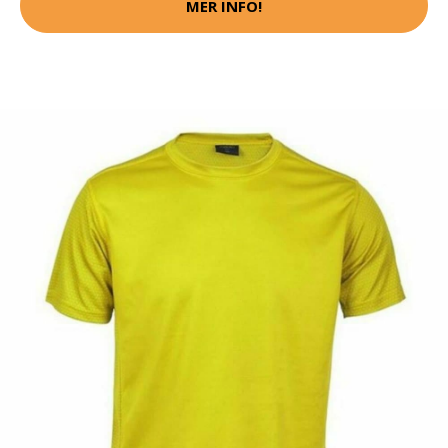
MER INFO!