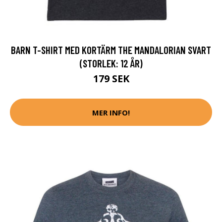
BARN T-SHIRT MED KORTÄRM THE MANDALORIAN SVART
(STORLEK: 12 ÅR)
179 SEK
MER INFO!