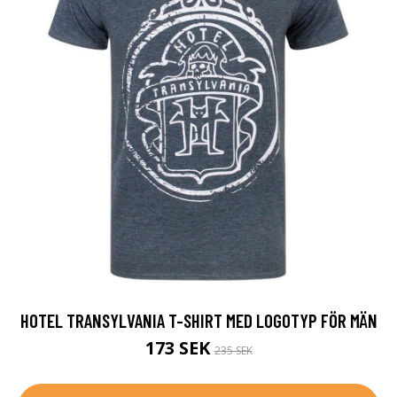
HOTEL TRANSYLVANIA T-SHIRT MED LOGOTYP FÖR MÄN
173 SEK
235 SEK