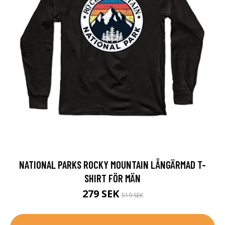
NATIONAL PARKS ROCKY MOUNTAIN LÅNGÄRMAD T-
SHIRT FÖR MÄN
279 SEK
519 SEK