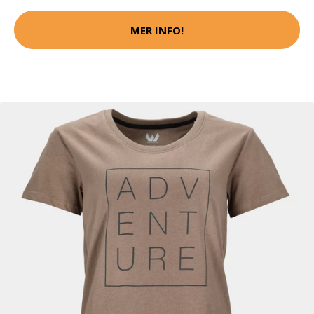
MER INFO!