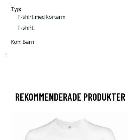
Typ:
T-shirt med kortärm
T-shirt
Kön: Barn
”
REKOMMENDERADE PRODUKTER