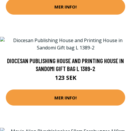
MER INFO!
DIOCESAN PUBLISHING HOUSE AND PRINTING HOUSE IN
SANDOMI GIFT BAG L 1389-2
123 SEK
MER INFO!