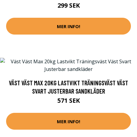
299 SEK
MER INFO!
VÄST VÄST MAX 20KG LASTVIKT TRÄNINGSVÄST VÄST
SVART JUSTERBAR SANDKLÄDER
571 SEK
MER INFO!