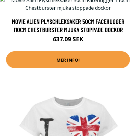
MOVIE ALIEN PLYSCHLEKSAKER 50CM FACEHUGGER
110CM CHESTBURSTER MJUKA STOPPADE DOCKOR
637.09 SEK
MER INFO!