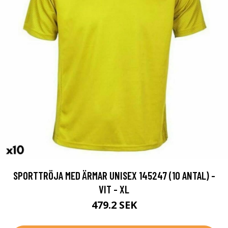
SPORTTRÖJA MED ÄRMAR UNISEX 145247 (10 ANTAL) -
VIT - XL
479.2 SEK