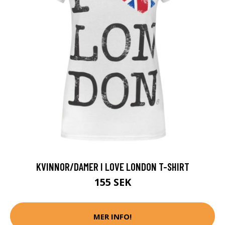
KVINNOR/DAMER I LOVE LONDON T-SHIRT
155 SEK
MER INFO!