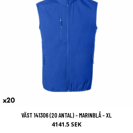
VÄST 141306 (20 ANTAL) - MARINBLÅ - XL
4141.5 SEK