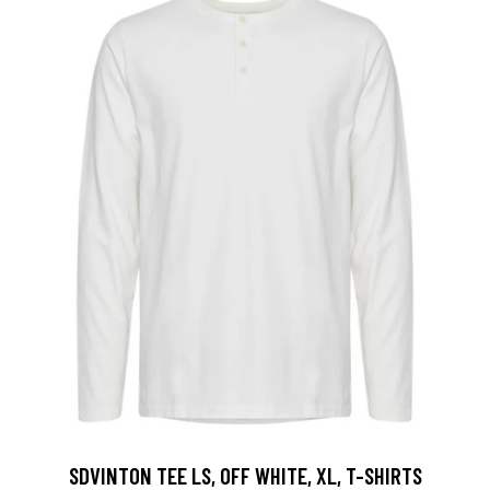
SDVINTON TEE LS, OFF WHITE, XL, T-SHIRTS