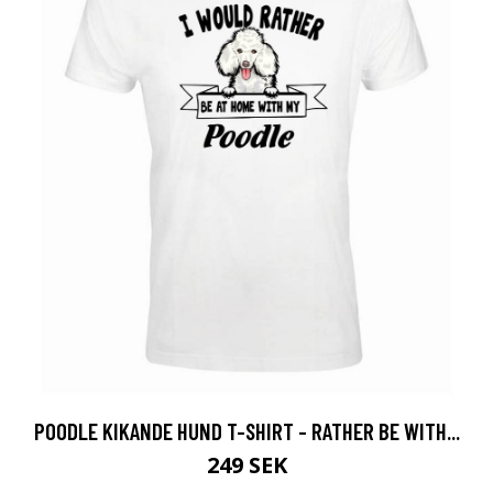
POODLE KIKANDE HUND T-SHIRT - RATHER BE WITH...
249 SEK