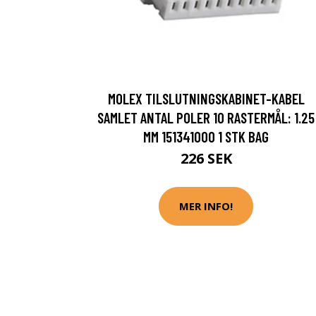
MOLEX TILSLUTNINGSKABINET-KABEL
SAMLET ANTAL POLER 10 RASTERMÅL: 1.25
MM 151341000 1 STK BAG
226 SEK
MER INFO!