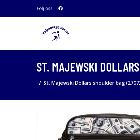
Följ oss:
ST. MAJEWSKI DOLLARS
St. Majewski Dollars shoulder bag (2707