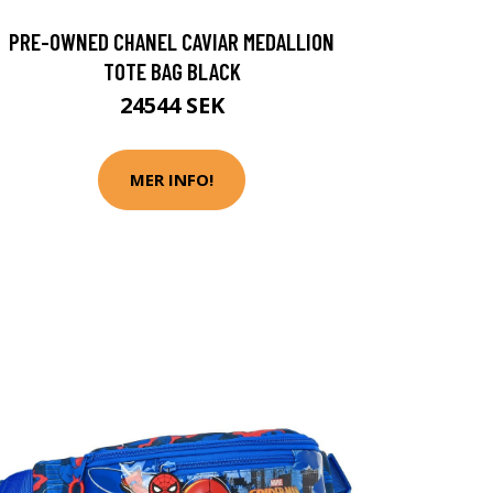
PRE-OWNED CHANEL CAVIAR MEDALLION
TOTE BAG BLACK
24544 SEK
MER INFO!