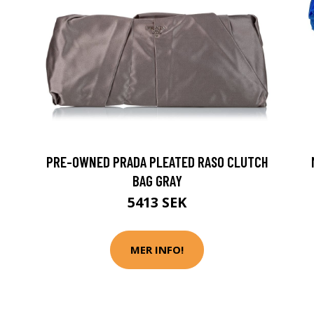
PRE-OWNED PRADA PLEATED RASO CLUTCH
BAG GRAY
5413 SEK
MER INFO!