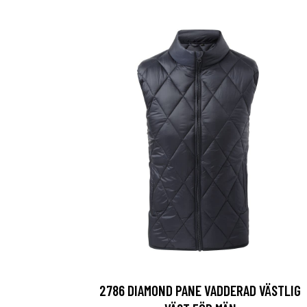
2786 DIAMOND PANE VADDERAD VÄSTLIG