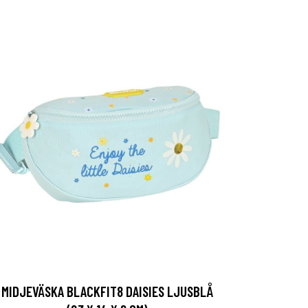
MIDJEVÄSKA BLACKFIT8 DAISIES LJUSBLÅ