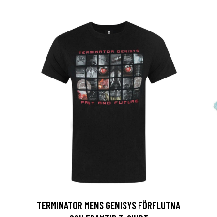
TERMINATOR MENS GENISYS FÖRFLUTNA