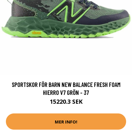
SPORTSKOR FÖR BARN NEW BALANCE FRESH FOAM
HIERRO V7 GRÖN - 37
15220.3 SEK
MER INFO!