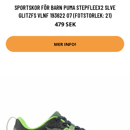
SPORTSKOR FÖR BARN PUMA STEPFLEEX2 SLVE
GLITZFS VLNF 193622 07 (FOTSTORLEK: 21)
479 SEK
MER INFO!