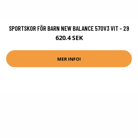
SPORTSKOR FÖR BARN NEW BALANCE 570V3 VIT - 29
620.4 SEK
MER INFO!