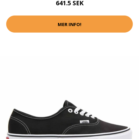
641.5 SEK
MER INFO!