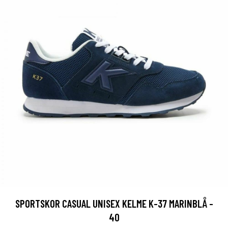
SPORTSKOR CASUAL UNISEX KELME K-37 MARINBLÅ -
40