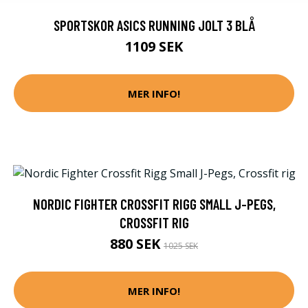
SPORTSKOR ASICS RUNNING JOLT 3 BLÅ
1109 SEK
MER INFO!
NORDIC FIGHTER CROSSFIT RIGG SMALL J-PEGS,
CROSSFIT RIG
880 SEK
1025 SEK
MER INFO!