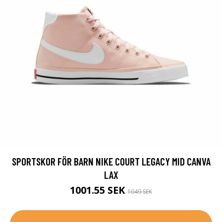
SPORTSKOR FÖR BARN NIKE COURT LEGACY MID CANVA
LAX
1001.55 SEK
1049 SEK