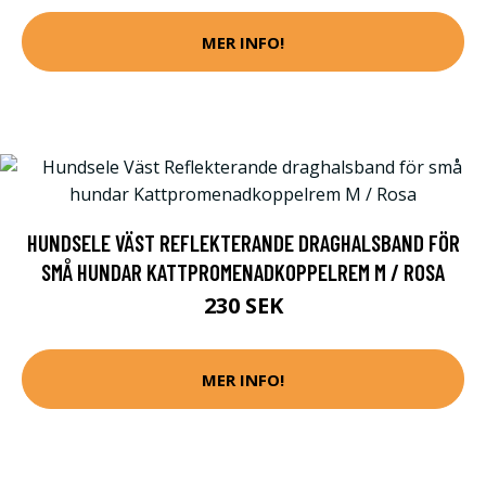
MER INFO!
HUNDSELE VÄST REFLEKTERANDE DRAGHALSBAND FÖR
SMÅ HUNDAR KATTPROMENADKOPPELREM M / ROSA
230 SEK
MER INFO!