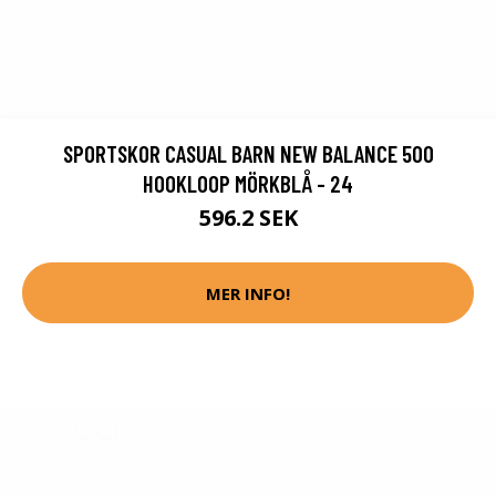
SPORTSKOR CASUAL BARN NEW BALANCE 500
HOOKLOOP MÖRKBLÅ - 24
596.2 SEK
MER INFO!