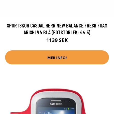
SPORTSKOR CASUAL HERR NEW BALANCE FRESH FOAM
ARISHI V4 BLÅ (FOTSTORLEK: 44.5)
1139 SEK
MER INFO!