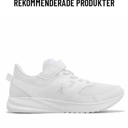
REKOMMENDERADE PRODUKTER