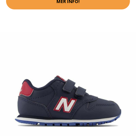
MER INFO!