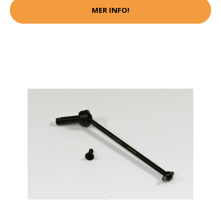
MER INFO!