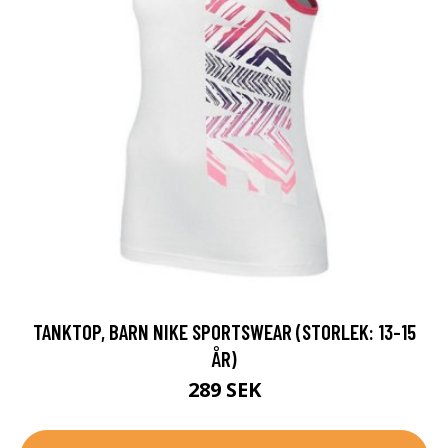
TANKTOP, BARN NIKE SPORTSWEAR (STORLEK: 13-15
ÅR)
289 SEK