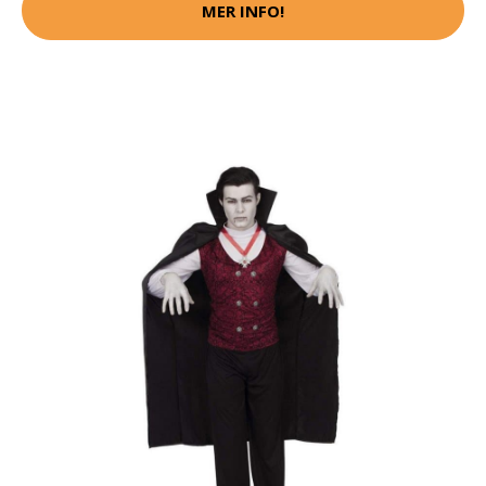
MER INFO!