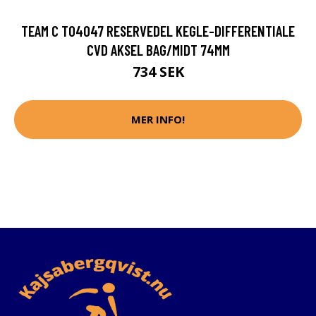
TEAM C T04047 RESERVEDEL KEGLE-DIFFERENTIALE
CVD AKSEL BAG/MIDT 74MM
734 SEK
MER INFO!