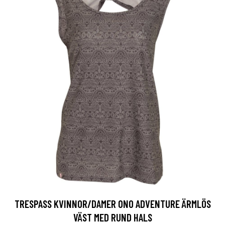
TRESPASS KVINNOR/DAMER ONO ADVENTURE ÄRMLÖS
VÄST MED RUND HALS