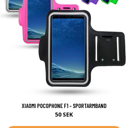
XIAOMI POCOPHONE F1 - SPORTARMBAND
50 SEK