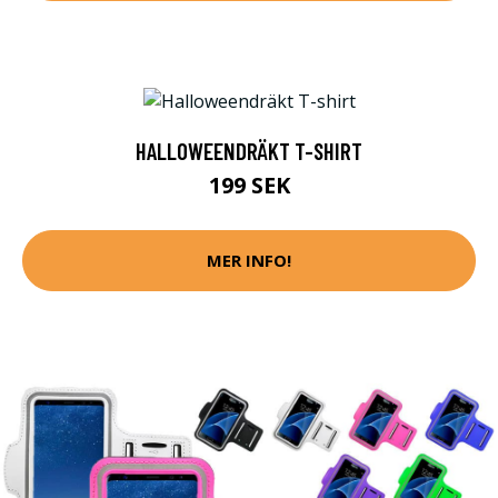
HALLOWEENDRÄKT T-SHIRT
199 SEK
MER INFO!