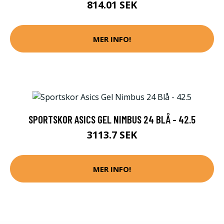
814.01 SEK
MER INFO!
SPORTSKOR ASICS GEL NIMBUS 24 BLÅ - 42.5
3113.7 SEK
MER INFO!