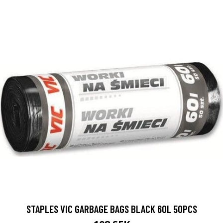
STAPLES VIC GARBAGE BAGS BLACK 60L 50PCS