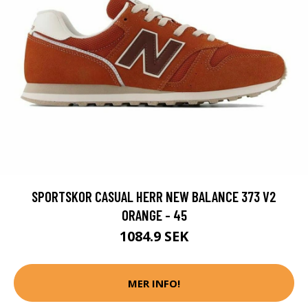
SPORTSKOR CASUAL HERR NEW BALANCE 373 V2
ORANGE - 45
1084.9 SEK
MER INFO!