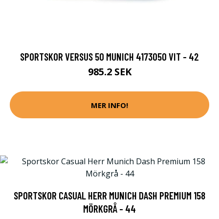
SPORTSKOR VERSUS 50 MUNICH 4173050 VIT - 42
985.2 SEK
MER INFO!
SPORTSKOR CASUAL HERR MUNICH DASH PREMIUM 158
MÖRKGRÅ - 44