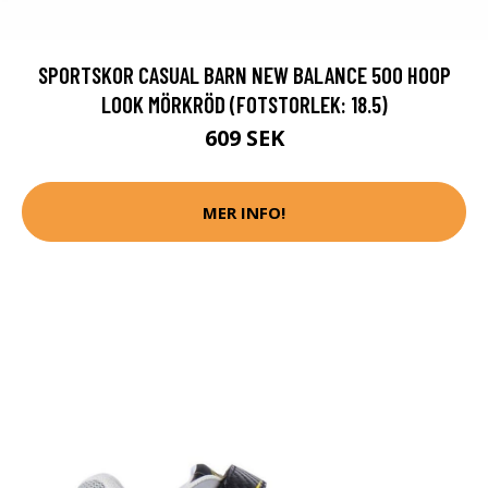
SPORTSKOR CASUAL BARN NEW BALANCE 500 HOOP
LOOK MÖRKRÖD (FOTSTORLEK: 18.5)
609 SEK
MER INFO!