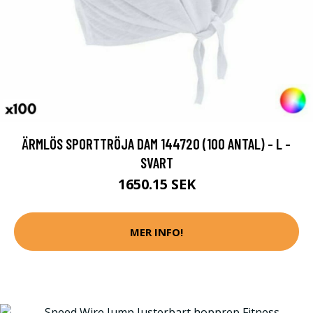
ÄRMLÖS SPORTTRÖJA DAM 144720 (100 ANTAL) - L -
SVART
1650.15 SEK
MER INFO!