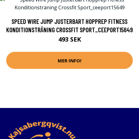
SPEED WIRE JUMP JUSTERBART HOPPREP FITNESS
KONDITIONSTRÄNING CROSSFIT SPORT_CEEPORT15649
493 SEK
MER INFO!