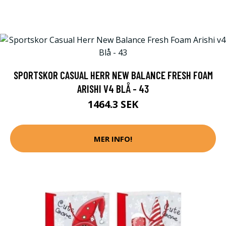
SPORTSKOR CASUAL HERR NEW BALANCE FRESH FOAM
ARISHI V4 BLÅ - 43
1464.3 SEK
MER INFO!