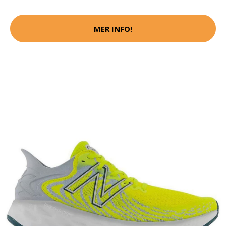
MER INFO!