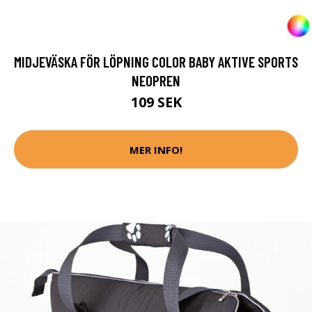
MIDJEVÄSKA FÖR LÖPNING COLOR BABY AKTIVE SPORTS
NEOPREN
109 SEK
MER INFO!