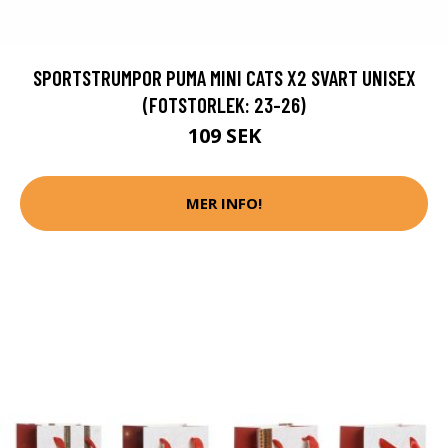
SPORTSTRUMPOR PUMA MINI CATS X2 SVART UNISEX
(FOTSTORLEK: 23-26)
109 SEK
MER INFO!