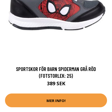
SPORTSKOR FÖR BARN SPIDERMAN GRÅ RÖD
(FOTSTORLEK: 25)
389 SEK
MER INFO!