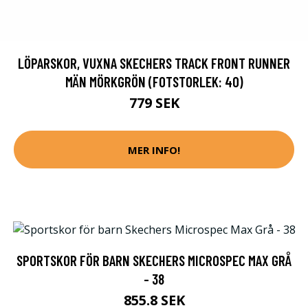
LÖPARSKOR, VUXNA SKECHERS TRACK FRONT RUNNER
MÄN MÖRKGRÖN (FOTSTORLEK: 40)
779 SEK
MER INFO!
SPORTSKOR FÖR BARN SKECHERS MICROSPEC MAX GRÅ
- 38
855.8 SEK