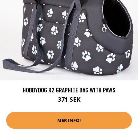
HOBBYDOG R2 GRAPHITE BAG WITH PAWS
371 SEK
MER INFO!