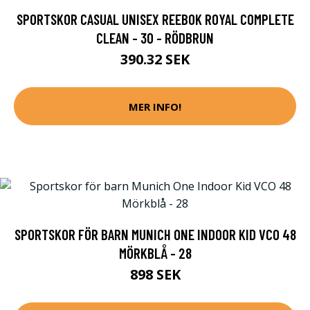
SPORTSKOR CASUAL UNISEX REEBOK ROYAL COMPLETE
CLEAN - 30 - RÖDBRUN
390.32 SEK
MER INFO!
SPORTSKOR FÖR BARN MUNICH ONE INDOOR KID VCO 48
MÖRKBLÅ - 28
898 SEK