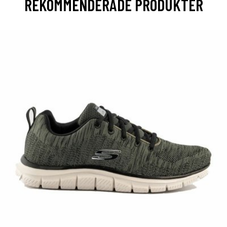
REKOMMENDERADE PRODUKTER