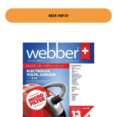
MER INFO!