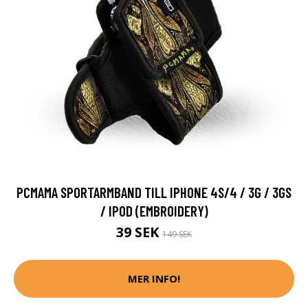
PCMAMA SPORTARMBAND TILL IPHONE 4S/4 / 3G / 3GS
/ IPOD (EMBROIDERY)
39 SEK
149 SEK
MER INFO!