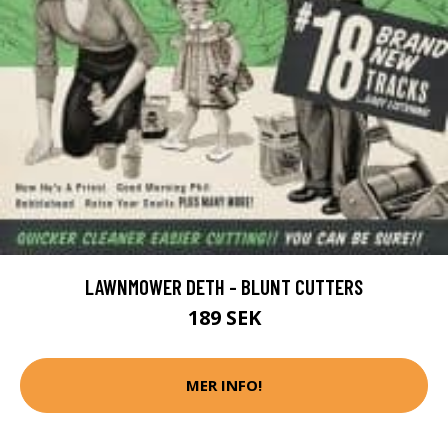
LAWNMOWER DETH - BLUNT CUTTERS
189 SEK
MER INFO!