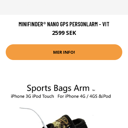
MINIFINDER® NANO GPS PERSONLARM - VIT
2599 SEK
MER INFO!