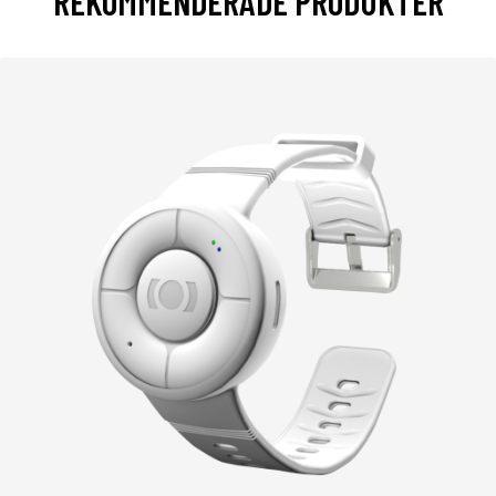
REKOMMENDERADE PRODUKTER