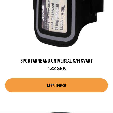
SPORTARMBAND UNIVERSAL S/M SVART
132 SEK
MER INFO!