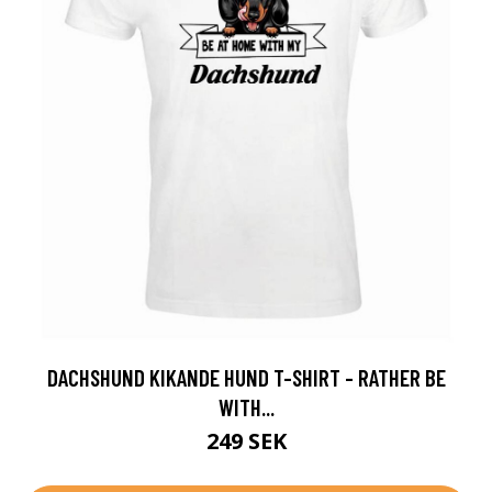
DACHSHUND KIKANDE HUND T-SHIRT - RATHER BE
WITH...
249 SEK