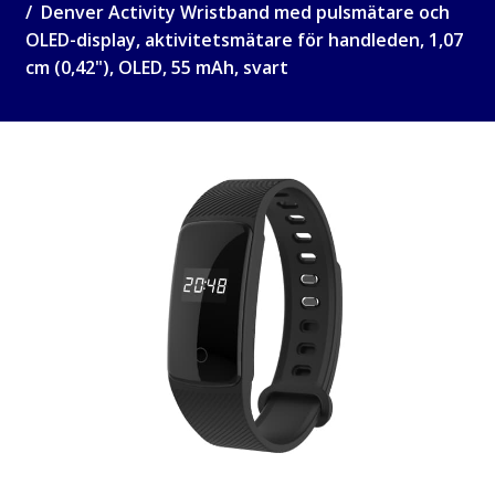
Denver Activity Wristband med pulsmätare och
OLED-display, aktivitetsmätare för handleden, 1,07
cm (0,42"), OLED, 55 mAh, svart