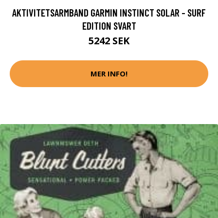
AKTIVITETSARMBAND GARMIN INSTINCT SOLAR - SURF
EDITION SVART
5242 SEK
MER INFO!