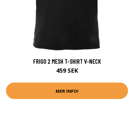
FRIGO 2 MESH T-SHIRT V-NECK
459 SEK
MER INFO!