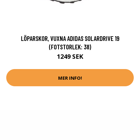
LÖPARSKOR, VUXNA ADIDAS SOLARDRIVE 19
(FOTSTORLEK: 38)
1249 SEK
MER INFO!