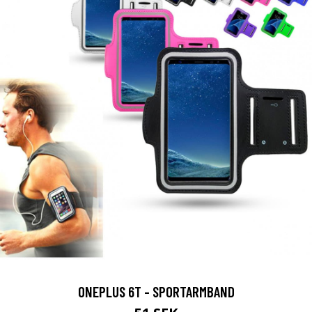
ONEPLUS 6T - SPORTARMBAND