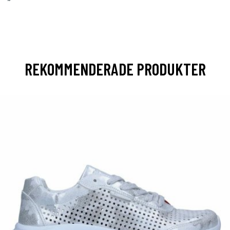
”
REKOMMENDERADE PRODUKTER