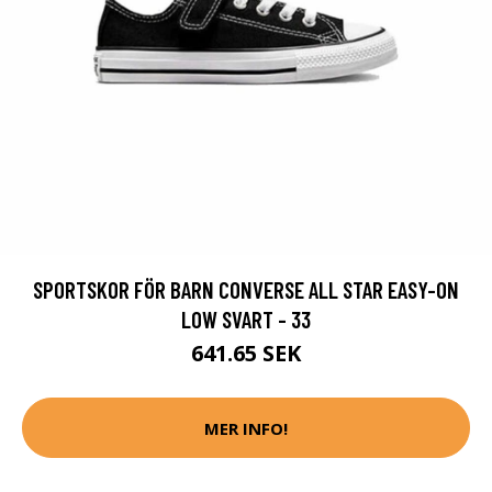
SPORTSKOR FÖR BARN CONVERSE ALL STAR EASY-ON
LOW SVART - 33
641.65 SEK
MER INFO!