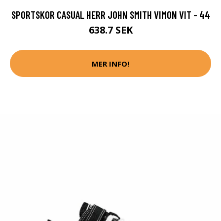
SPORTSKOR CASUAL HERR JOHN SMITH VIMON VIT - 44
638.7 SEK
MER INFO!