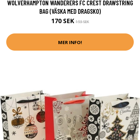
WOLVERHAMPTON WANDERERS FC CREST DRAWSTRING
BAG (VÄSKA MED DRAGSKO)
170 SEK
193 SEK
MER INFO!