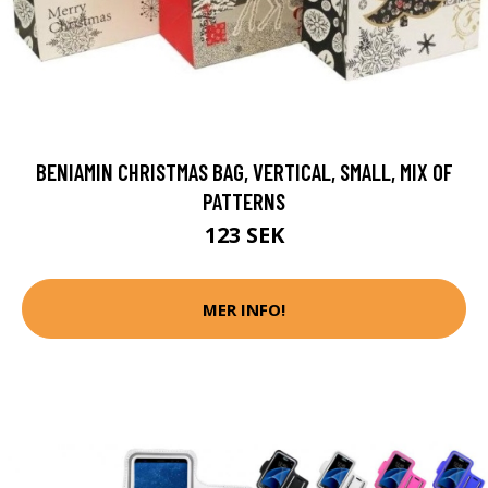
BENIAMIN CHRISTMAS BAG, VERTICAL, SMALL, MIX OF
PATTERNS
123 SEK
MER INFO!