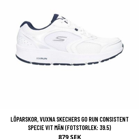
LÖPARSKOR, VUXNA SKECHERS GO RUN CONSISTENT
SPECIE VIT MÄN (FOTSTORLEK: 39.5)
879 SEK