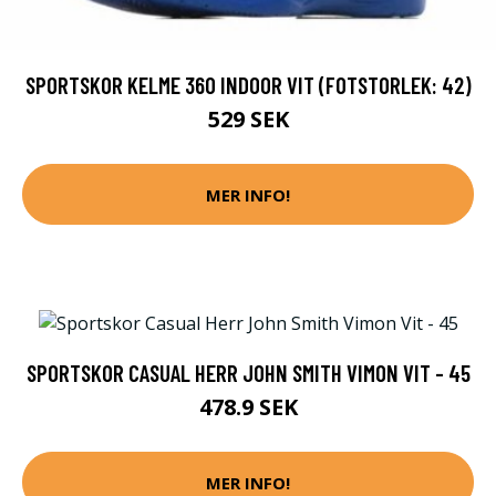
SPORTSKOR KELME 360 INDOOR VIT (FOTSTORLEK: 42)
529 SEK
MER INFO!
SPORTSKOR CASUAL HERR JOHN SMITH VIMON VIT - 45
478.9 SEK
MER INFO!