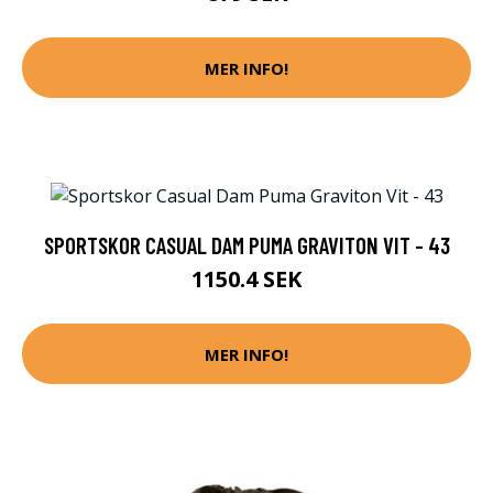
MER INFO!
SPORTSKOR CASUAL DAM PUMA GRAVITON VIT - 43
1150.4 SEK
MER INFO!