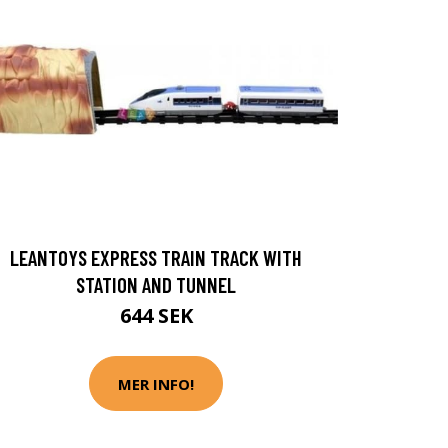
LEANTOYS EXPRESS TRAIN TRACK WITH
STATION AND TUNNEL
644 SEK
MER INFO!