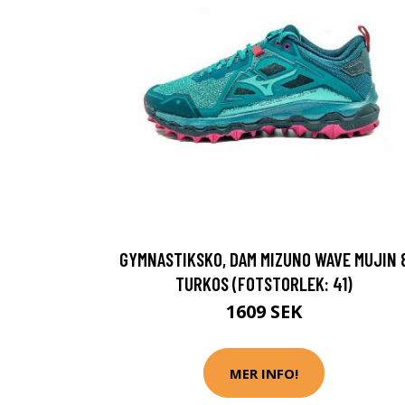
GYMNASTIKSKO, DAM MIZUNO WAVE MUJIN 
TURKOS (FOTSTORLEK: 41)
1609 SEK
MER INFO!