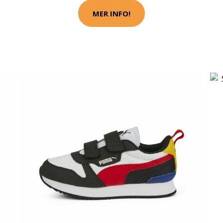
MER INFO!