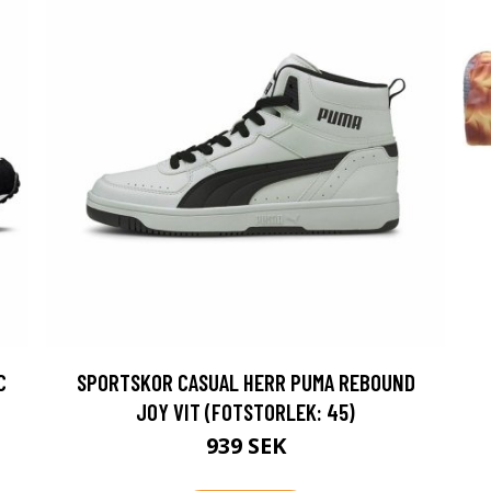
C
SPORTSKOR CASUAL HERR PUMA REBOUND
JOY VIT (FOTSTORLEK: 45)
939 SEK