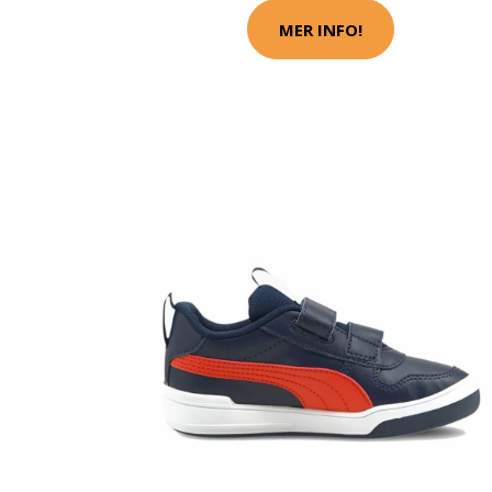
MER INFO!