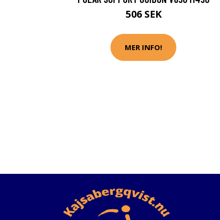
506 SEK
MER INFO!