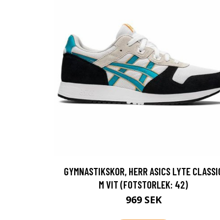
GYMNASTIKSKOR, HERR ASICS LYTE CLASSI
M VIT (FOTSTORLEK: 42)
969 SEK