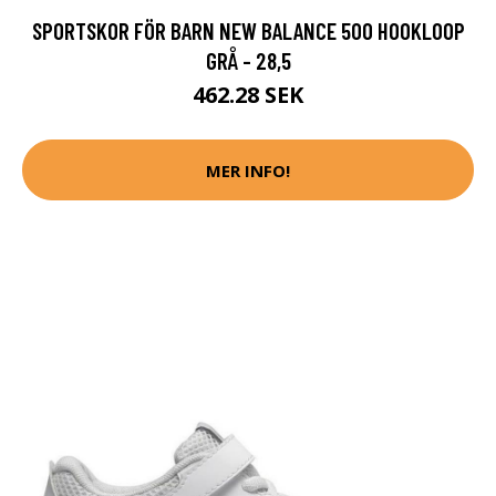
SPORTSKOR FÖR BARN NEW BALANCE 500 HOOKLOOP
GRÅ - 28,5
462.28 SEK
MER INFO!