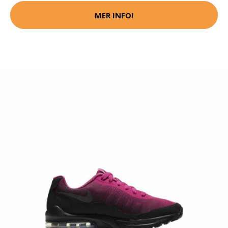
MER INFO!