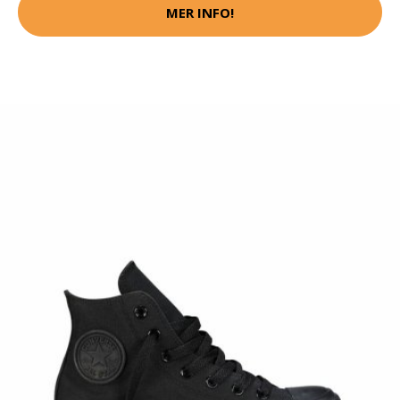
MER INFO!