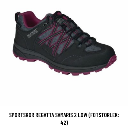
SPORTSKOR REGATTA SAMARIS 2 LOW (FOTSTORLEK:
42)