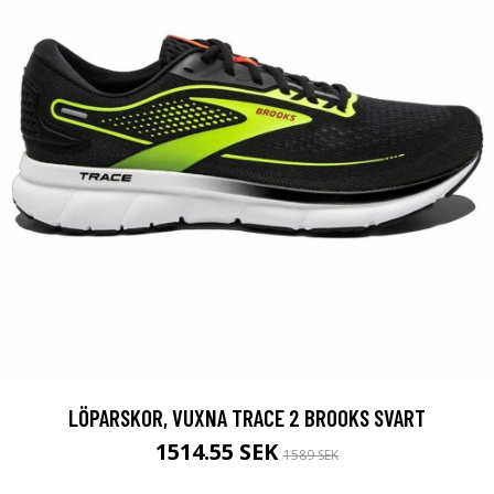
LÖPARSKOR, VUXNA TRACE 2 BROOKS SVART
1514.55 SEK
1589 SEK