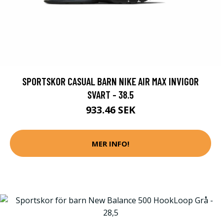
SPORTSKOR CASUAL BARN NIKE AIR MAX INVIGOR
SVART - 38.5
933.46 SEK
MER INFO!