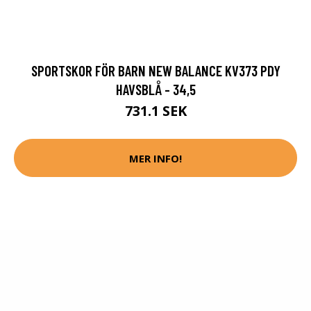
SPORTSKOR FÖR BARN NEW BALANCE KV373 PDY
HAVSBLÅ - 34,5
731.1 SEK
MER INFO!