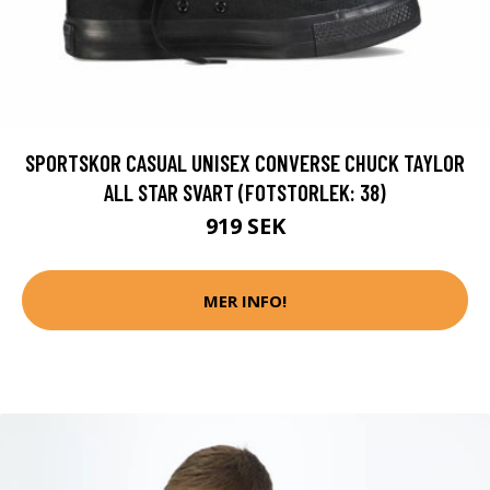
SPORTSKOR CASUAL UNISEX CONVERSE CHUCK TAYLOR
ALL STAR SVART (FOTSTORLEK: 38)
919 SEK
MER INFO!