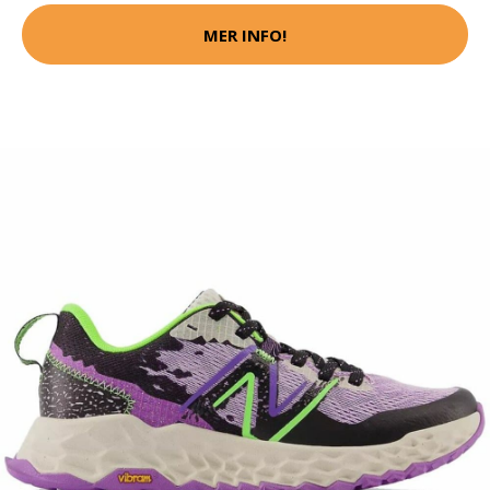
MER INFO!