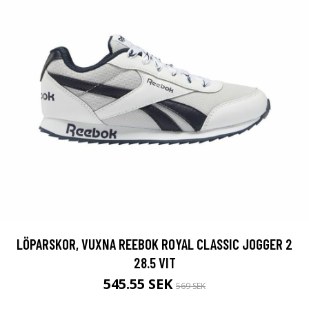
LÖPARSKOR, VUXNA REEBOK ROYAL CLASSIC JOGGER 2
28.5 VIT
545.55 SEK
569 SEK