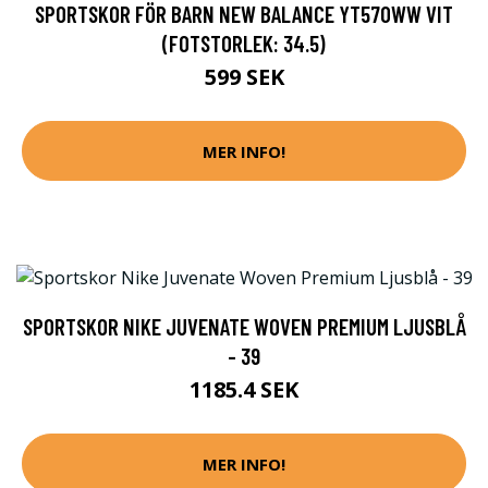
SPORTSKOR FÖR BARN NEW BALANCE YT570WW VIT
(FOTSTORLEK: 34.5)
599 SEK
MER INFO!
SPORTSKOR NIKE JUVENATE WOVEN PREMIUM LJUSBLÅ
- 39
1185.4 SEK
MER INFO!