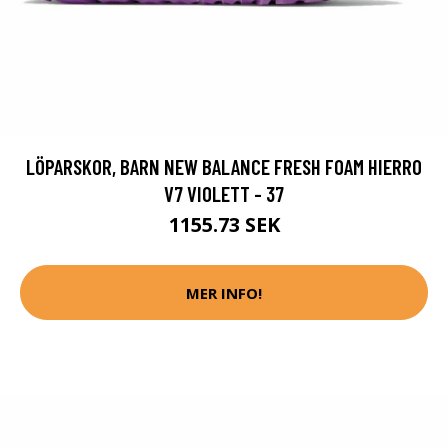
LÖPARSKOR, BARN NEW BALANCE FRESH FOAM HIERRO
V7 VIOLETT - 37
1155.73 SEK
MER INFO!