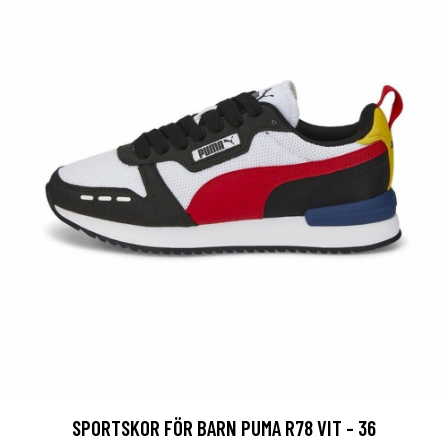
SPORTSKOR FÖR BARN PUMA R78 VIT - 36