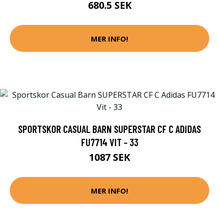
680.5 SEK
MER INFO!
SPORTSKOR CASUAL BARN SUPERSTAR CF C ADIDAS
FU7714 VIT - 33
1087 SEK
MER INFO!