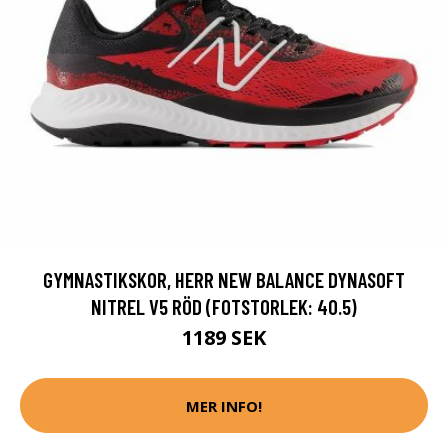
GYMNASTIKSKOR, HERR NEW BALANCE DYNASOFT
NITREL V5 RÖD (FOTSTORLEK: 40.5)
1189 SEK
MER INFO!