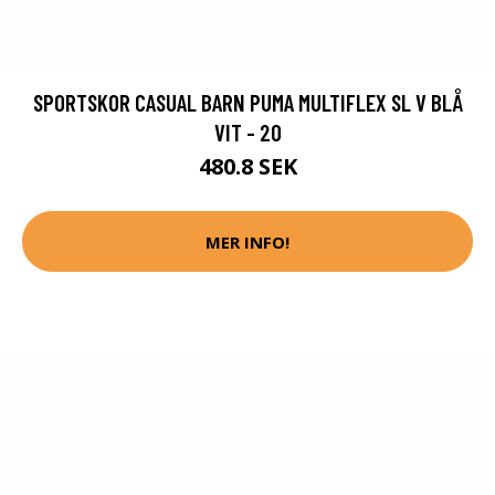
SPORTSKOR CASUAL BARN PUMA MULTIFLEX SL V BLÅ
VIT - 20
480.8 SEK
MER INFO!