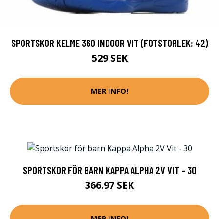
SPORTSKOR KELME 360 INDOOR VIT (FOTSTORLEK: 42)
529 SEK
MER INFO!
SPORTSKOR FÖR BARN KAPPA ALPHA 2V VIT - 30
366.97 SEK
MER INFO!