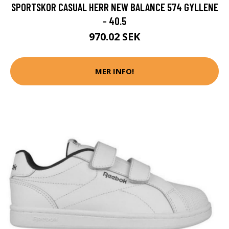
SPORTSKOR CASUAL HERR NEW BALANCE 574 GYLLENE
- 40.5
970.02 SEK
MER INFO!