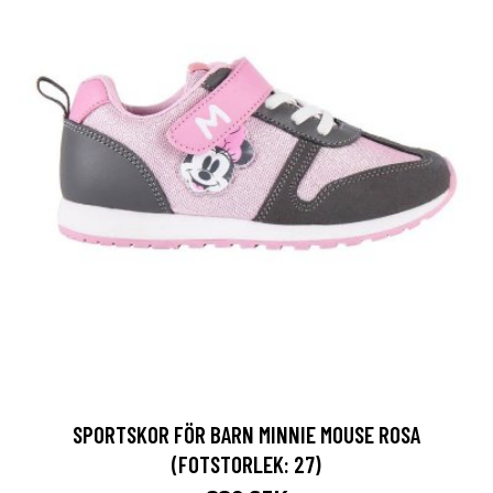
SPORTSKOR FÖR BARN MINNIE MOUSE ROSA
(FOTSTORLEK: 27)