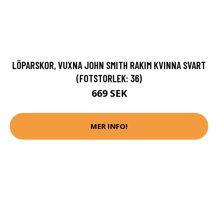
LÖPARSKOR, VUXNA JOHN SMITH RAKIM KVINNA SVART
(FOTSTORLEK: 36)
669 SEK
MER INFO!