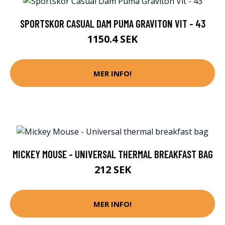
SPORTSKOR CASUAL DAM PUMA GRAVITON VIT - 43
1150.4 SEK
MER INFO!
MICKEY MOUSE - UNIVERSAL THERMAL BREAKFAST BAG
212 SEK
MER INFO!