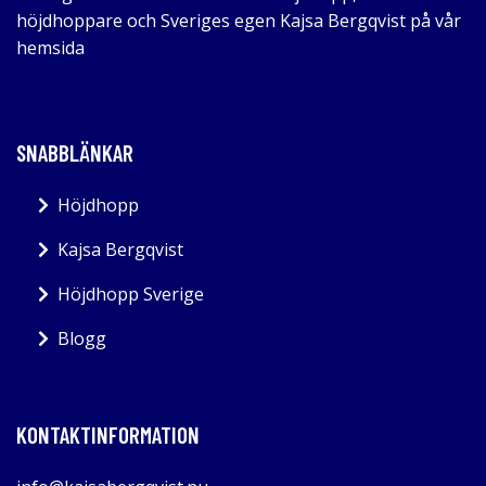
höjdhoppare och Sveriges egen Kajsa Bergqvist på vår
hemsida
SNABBLÄNKAR
Höjdhopp
Kajsa Bergqvist
Höjdhopp Sverige
Blogg
KONTAKTINFORMATION