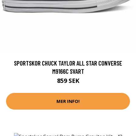
SPORTSKOR CHUCK TAYLOR ALL STAR CONVERSE
M9166C SVART
859 SEK
MER INFO!