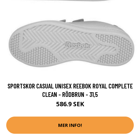
SPORTSKOR CASUAL UNISEX REEBOK ROYAL COMPLETE
CLEAN - RÖDBRUN - 31,5
586.9 SEK
MER INFO!