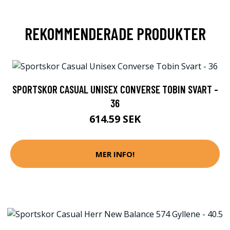
REKOMMENDERADE PRODUKTER
SPORTSKOR CASUAL UNISEX CONVERSE TOBIN SVART -
36
614.59 SEK
MER INFO!