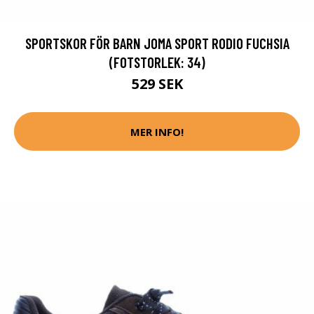
SPORTSKOR FÖR BARN JOMA SPORT RODIO FUCHSIA
(FOTSTORLEK: 34)
529 SEK
MER INFO!