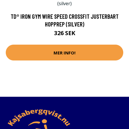
TD® IRON GYM WIRE SPEED CROSSFIT JUSTERBART
HOPPREP (SILVER)
326 SEK
MER INFO!