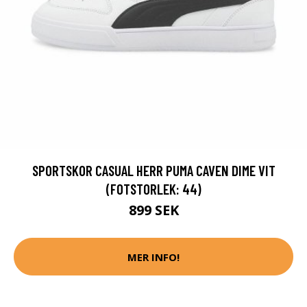
SPORTSKOR CASUAL HERR PUMA CAVEN DIME VIT
(FOTSTORLEK: 44)
899 SEK
MER INFO!