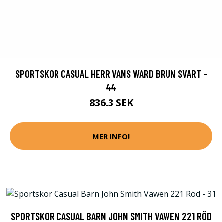
SPORTSKOR CASUAL HERR VANS WARD BRUN SVART -
44
836.3 SEK
MER INFO!
SPORTSKOR CASUAL BARN JOHN SMITH VAWEN 221 RÖD