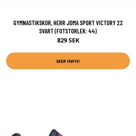
GYMNASTIKSKOR, HERR JOMA SPORT VICTORY 22
SVART (FOTSTORLEK: 44)
829 SEK
MER INFO!