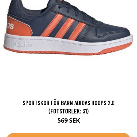
SPORTSKOR FÖR BARN ADIDAS HOOPS 2.0
(FOTSTORLEK: 31)
569 SEK