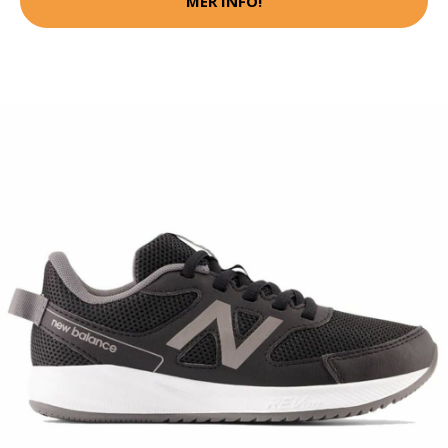
MER INFO!