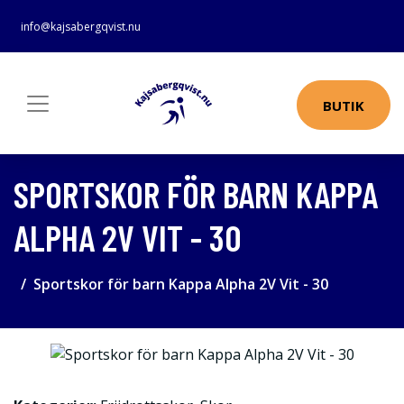
info@kajsabergqvist.nu
BUTIK
SPORTSKOR FÖR BARN KAPPA
ALPHA 2V VIT - 30
Sportskor för barn Kappa Alpha 2V Vit - 30