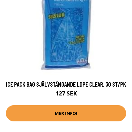
ICE PACK BAG SJÄLVSTÄNGANDE LDPE CLEAR, 30 ST/PK
127 SEK
MER INFO!