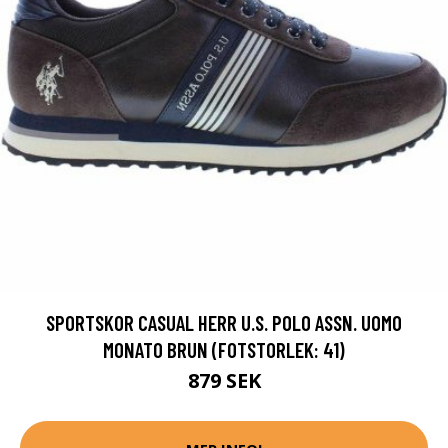
SPORTSKOR CASUAL HERR U.S. POLO ASSN. UOMO
MONATO BRUN (FOTSTORLEK: 41)
879 SEK