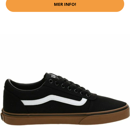
MER INFO!