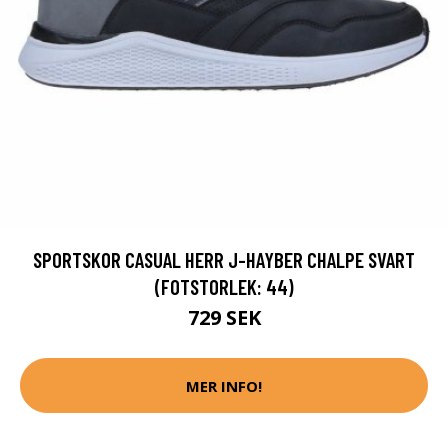
SPORTSKOR CASUAL HERR J-HAYBER CHALPE SVART
(FOTSTORLEK: 44)
729 SEK
MER INFO!