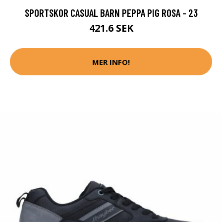
SPORTSKOR CASUAL BARN PEPPA PIG ROSA - 23
421.6 SEK
MER INFO!