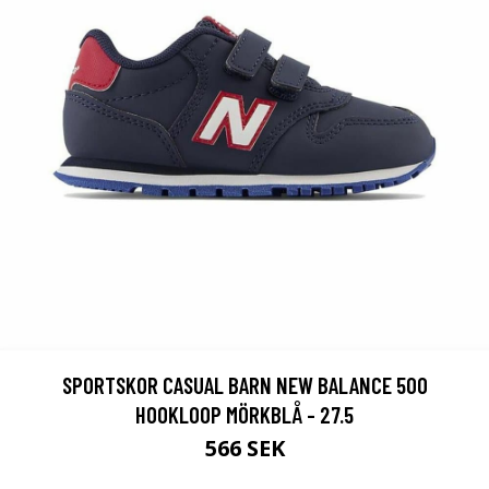
SPORTSKOR CASUAL BARN NEW BALANCE 500
HOOKLOOP MÖRKBLÅ - 27.5
566 SEK