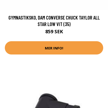
GYMNASTIKSKO, DAM CONVERSE CHUCK TAYLOR ALL
STAR LOW VIT (35)
859 SEK
MER INFO!