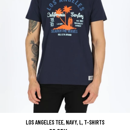
LOS ANGELES TEE, NAVY, L, T-SHIRTS