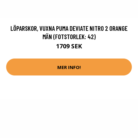
LÖPARSKOR, VUXNA PUMA DEVIATE NITRO 2 ORANGE
MÄN (FOTSTORLEK: 42)
1709 SEK
MER INFO!