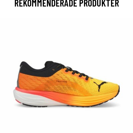
REKOMMENDERADE PRODUKTER