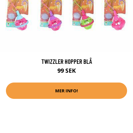
TWIZZLER HOPPER BLÅ
99 SEK
MER INFO!