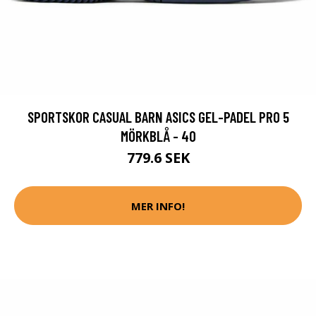
SPORTSKOR CASUAL BARN ASICS GEL-PADEL PRO 5
MÖRKBLÅ - 40
779.6 SEK
MER INFO!