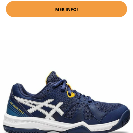
MER INFO!