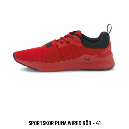
SPORTSKOR PUMA WIRED RÖD - 41