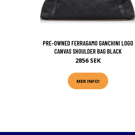
PRE-OWNED FERRAGAMO GANCHINI LOGO
CANVAS SHOULDER BAG BLACK
2856 SEK
MER INFO!