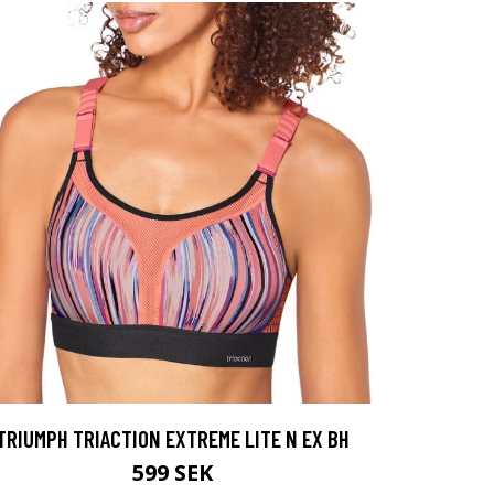
TRIUMPH TRIACTION EXTREME LITE N EX BH
599 SEK