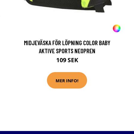
MIDJEVÄSKA FÖR LÖPNING COLOR BABY
AKTIVE SPORTS NEOPREN
109 SEK
MER INFO!