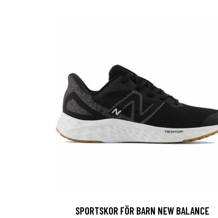
SPORTSKOR FÖR BARN NEW BALANCE