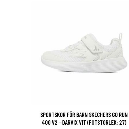
SPORTSKOR FÖR BARN SKECHERS GO RUN
400 V2 - DARVIX VIT (FOTSTORLEK: 27)