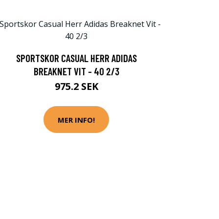
SPORTSKOR CASUAL HERR ADIDAS
BREAKNET VIT - 40 2/3
975.2 SEK
MER INFO!