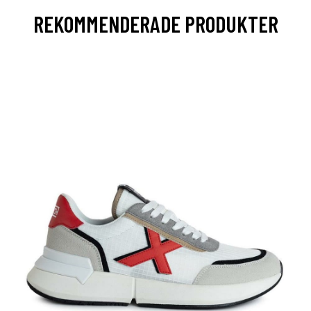
REKOMMENDERADE PRODUKTER