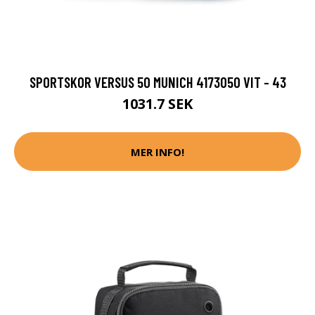
SPORTSKOR VERSUS 50 MUNICH 4173050 VIT - 43
1031.7 SEK
MER INFO!