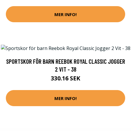
MER INFO!
SPORTSKOR FÖR BARN REEBOK ROYAL CLASSIC JOGGER
2 VIT - 38
330.16 SEK
MER INFO!