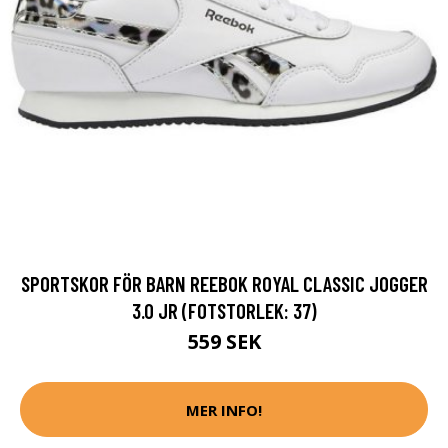
SPORTSKOR FÖR BARN REEBOK ROYAL CLASSIC JOGGER
3.0 JR (FOTSTORLEK: 37)
559 SEK
MER INFO!