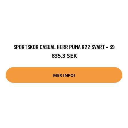
SPORTSKOR CASUAL HERR PUMA R22 SVART - 39
835.3 SEK
MER INFO!