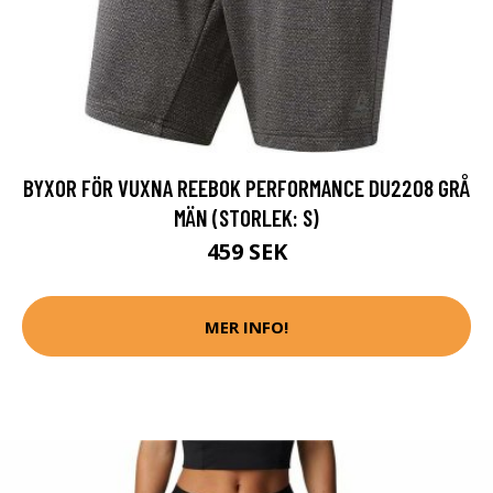
BYXOR FÖR VUXNA REEBOK PERFORMANCE DU2208 GRÅ
MÄN (STORLEK: S)
459 SEK
MER INFO!