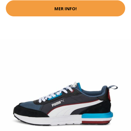
MER INFO!