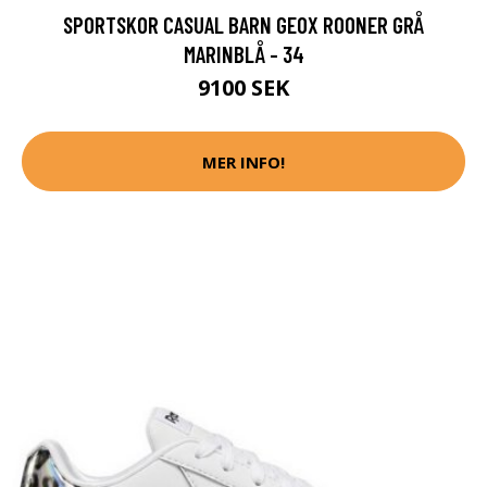
SPORTSKOR CASUAL BARN GEOX ROONER GRÅ
MARINBLÅ - 34
9100 SEK
MER INFO!