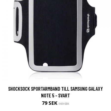
SHOCKSOCK SPORTARMBAND TILL SAMSUNG GALAXY
NOTE 5 - SVART
79 SEK
169 SEK