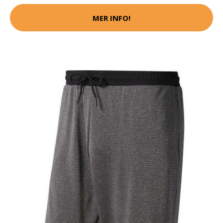
MER INFO!