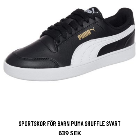
SPORTSKOR FÖR BARN PUMA SHUFFLE SVART
639 SEK