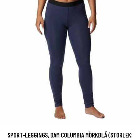
SPORT-LEGGINGS, DAM COLUMBIA MÖRKBLÅ (STORLEK: