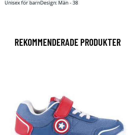
Unisex för barnDesign: Män - 38
REKOMMENDERADE PRODUKTER