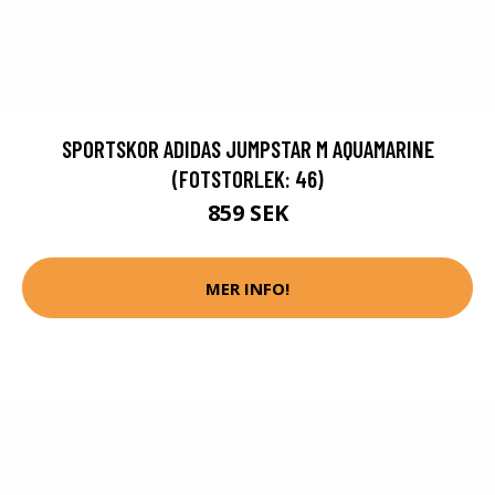
SPORTSKOR ADIDAS JUMPSTAR M AQUAMARINE
(FOTSTORLEK: 46)
859 SEK
MER INFO!