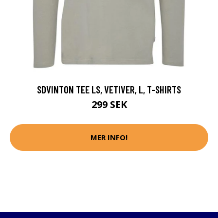
SDVINTON TEE LS, VETIVER, L, T-SHIRTS
299 SEK
MER INFO!