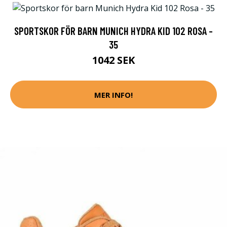
SPORTSKOR FÖR BARN MUNICH HYDRA KID 102 ROSA -
35
1042 SEK
MER INFO!