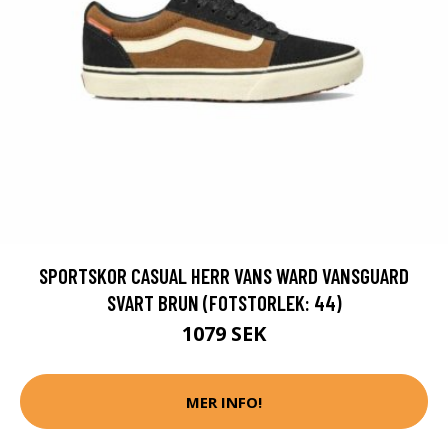
SPORTSKOR CASUAL HERR VANS WARD VANSGUARD
SVART BRUN (FOTSTORLEK: 44)
1079 SEK
MER INFO!