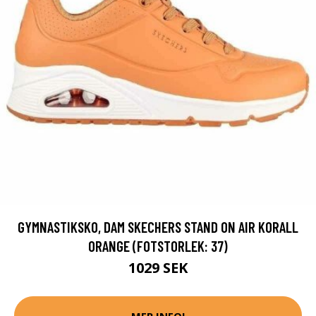
GYMNASTIKSKO, DAM SKECHERS STAND ON AIR KORALL
ORANGE (FOTSTORLEK: 37)
1029 SEK
MER INFO!