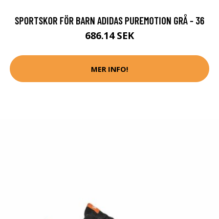
SPORTSKOR FÖR BARN ADIDAS PUREMOTION GRÅ - 36
686.14 SEK
MER INFO!