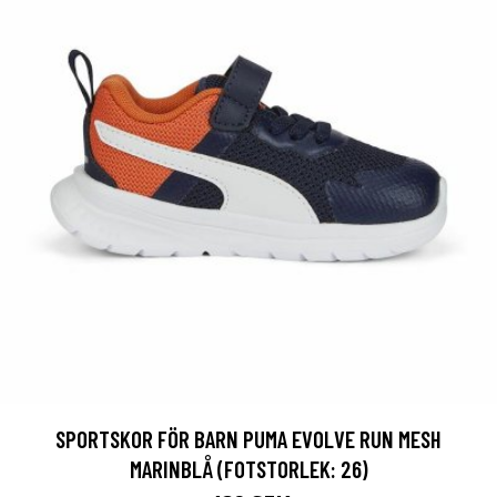
SPORTSKOR FÖR BARN PUMA EVOLVE RUN MESH
MARINBLÅ (FOTSTORLEK: 26)