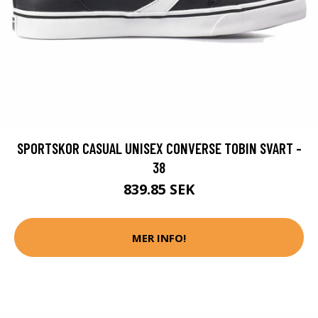
SPORTSKOR CASUAL UNISEX CONVERSE TOBIN SVART -
38
839.85 SEK
MER INFO!