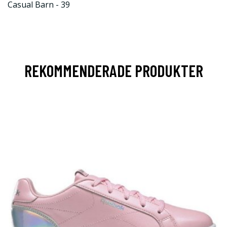
Casual Barn - 39
REKOMMENDERADE PRODUKTER