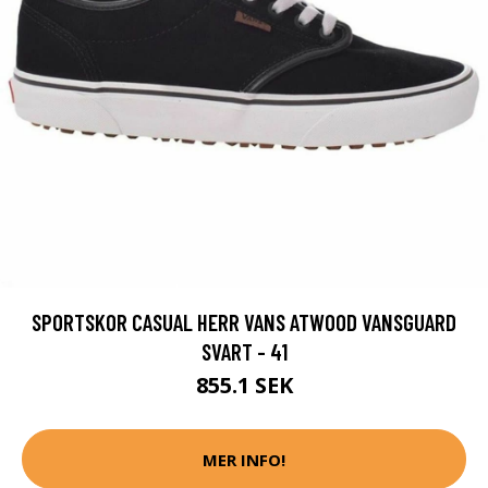
SPORTSKOR CASUAL HERR VANS ATWOOD VANSGUARD
SVART - 41
855.1 SEK
MER INFO!