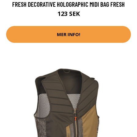
FRESH DECORATIVE HOLOGRAPHIC MIDI BAG FRESH
123 SEK
MER INFO!