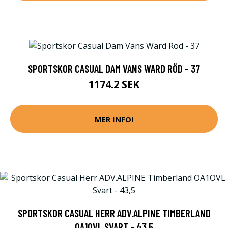
SPORTSKOR CASUAL DAM VANS WARD RÖD - 37
1174.2 SEK
MER INFO!
SPORTSKOR CASUAL HERR ADV.ALPINE TIMBERLAND
OA1OVL SVART - 43,5