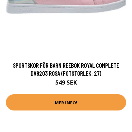
SPORTSKOR FÖR BARN REEBOK ROYAL COMPLETE
DV9203 ROSA (FOTSTORLEK: 27)
549 SEK
MER INFO!