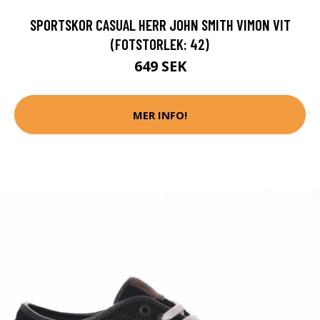
SPORTSKOR CASUAL HERR JOHN SMITH VIMON VIT
(FOTSTORLEK: 42)
649 SEK
MER INFO!