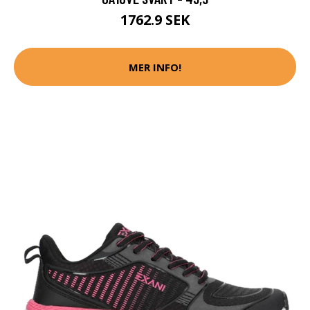
1762.9 SEK
MER INFO!