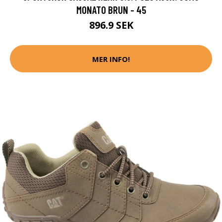
MONATO BRUN - 45
896.9 SEK
MER INFO!