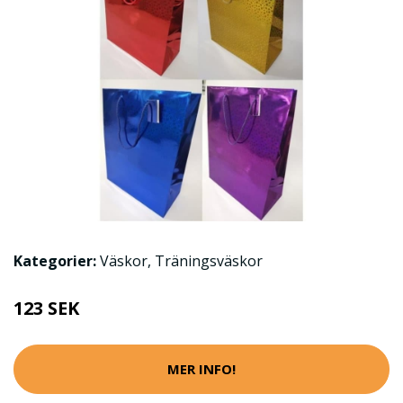
Kategorier:
Väskor
,
Träningsväskor
123 SEK
MER INFO!