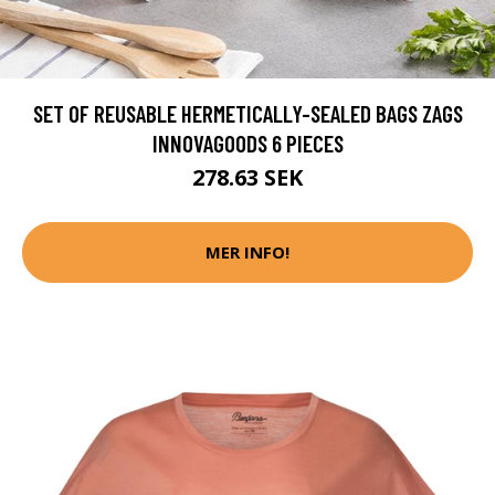
SET OF REUSABLE HERMETICALLY-SEALED BAGS ZAGS
INNOVAGOODS 6 PIECES
278.63 SEK
MER INFO!