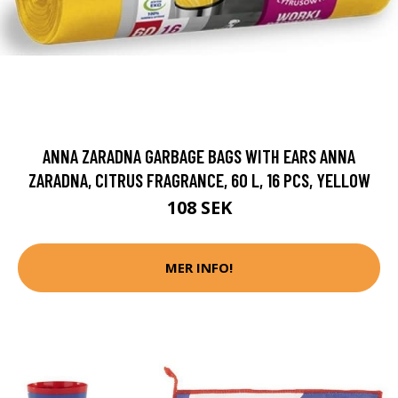
ANNA ZARADNA GARBAGE BAGS WITH EARS ANNA
ZARADNA, CITRUS FRAGRANCE, 60 L, 16 PCS, YELLOW
108 SEK
MER INFO!