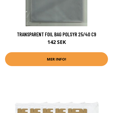
TRANSPARENT FOIL BAG POLSYR 25/40 C9
142 SEK
MER INFO!