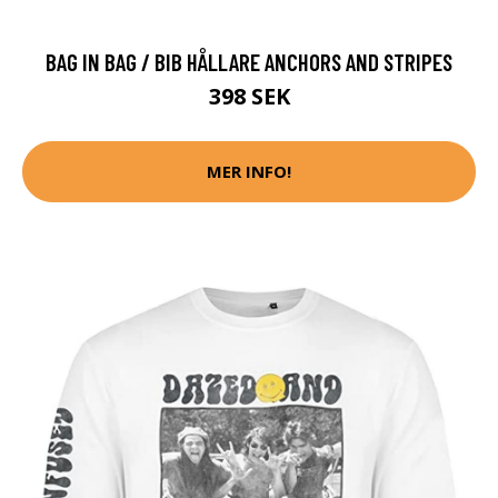
BAG IN BAG / BIB HÅLLARE ANCHORS AND STRIPES
398 SEK
MER INFO!