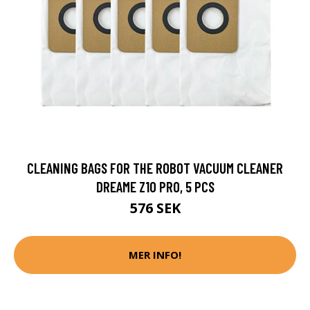
CLEANING BAGS FOR THE ROBOT VACUUM CLEANER
DREAME Z10 PRO, 5 PCS
576 SEK
MER INFO!