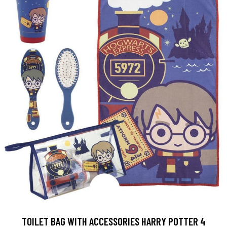
TOILET BAG WITH ACCESSORIES HARRY POTTER 4