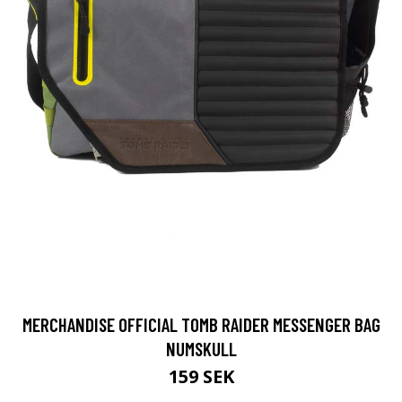
MERCHANDISE OFFICIAL TOMB RAIDER MESSENGER BAG
NUMSKULL
159 SEK