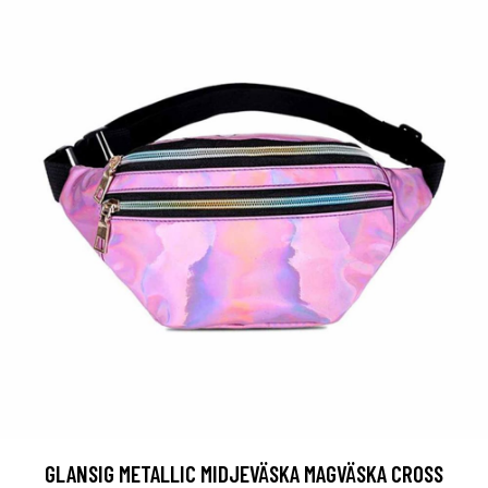
GLANSIG METALLIC MIDJEVÄSKA MAGVÄSKA CROSS