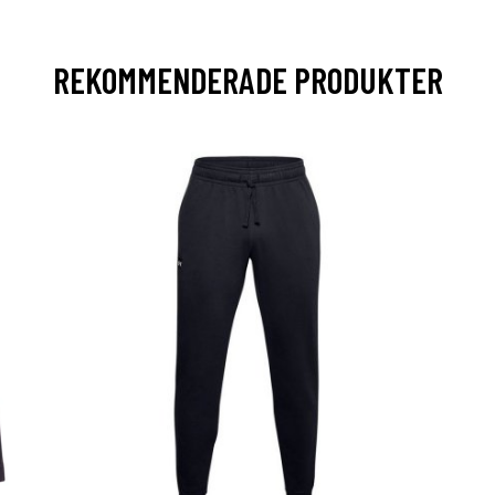
REKOMMENDERADE PRODUKTER