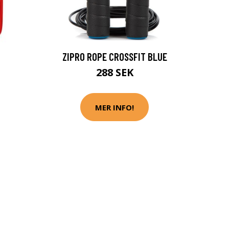
ZIPRO ROPE CROSSFIT BLUE
288 SEK
MER INFO!