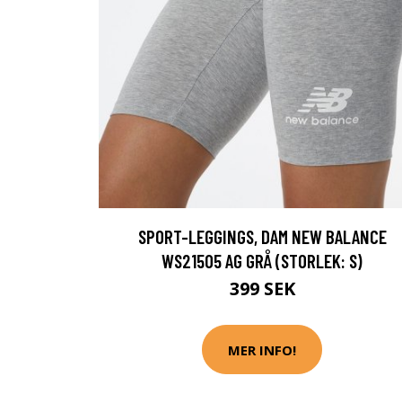
SPORT-LEGGINGS, DAM NEW BALANCE
WS21505 AG GRÅ (STORLEK: S)
399 SEK
MER INFO!