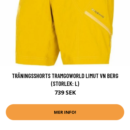
TRÄNINGSSHORTS TRAMGOWORLD LIMUT VN BERG
(STORLEK: L)
739 SEK
MER INFO!