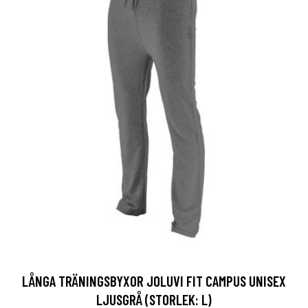
LÅNGA TRÄNINGSBYXOR JOLUVI FIT CAMPUS UNISEX
LJUSGRÅ (STORLEK: L)