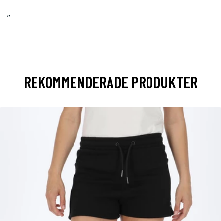
”
REKOMMENDERADE PRODUKTER