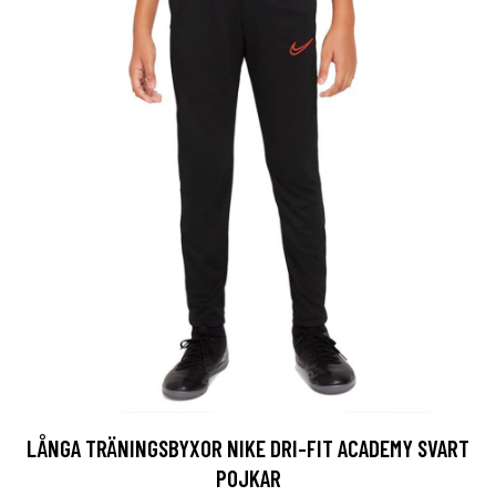
LÅNGA TRÄNINGSBYXOR NIKE DRI-FIT ACADEMY SVART
POJKAR