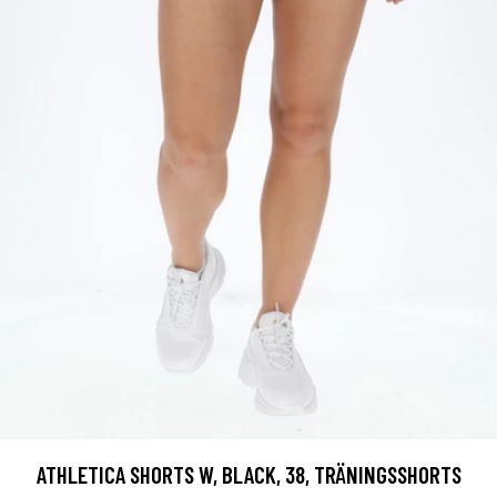
ATHLETICA SHORTS W, BLACK, 38, TRÄNINGSSHORTS