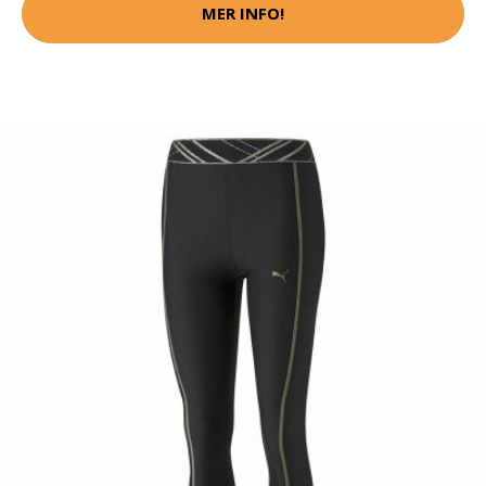
MER INFO!