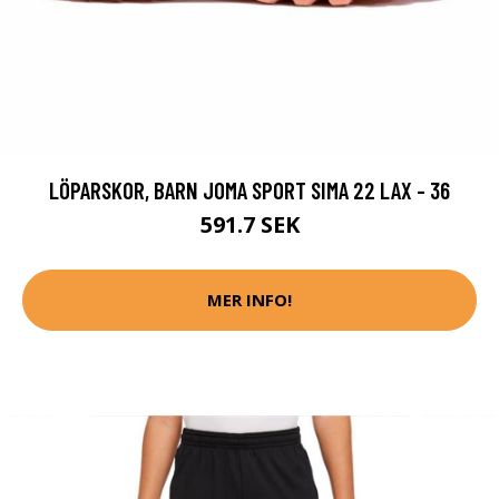
LÖPARSKOR, BARN JOMA SPORT SIMA 22 LAX - 36
591.7 SEK
MER INFO!