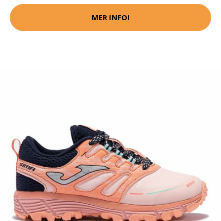
MER INFO!