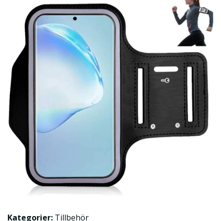
Kategorier:
Tillbehör