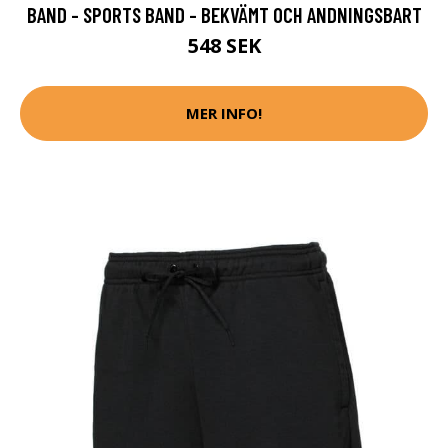
BAND - SPORTS BAND - BEKVÄMT OCH ANDNINGSBART
548 SEK
MER INFO!