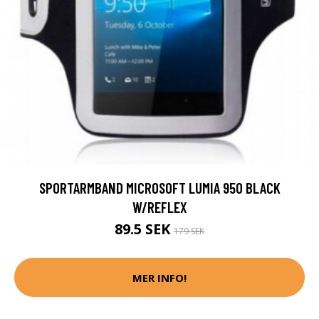
SPORTARMBAND MICROSOFT LUMIA 950 BLACK
W/REFLEX
89.5 SEK
179 SEK
MER INFO!