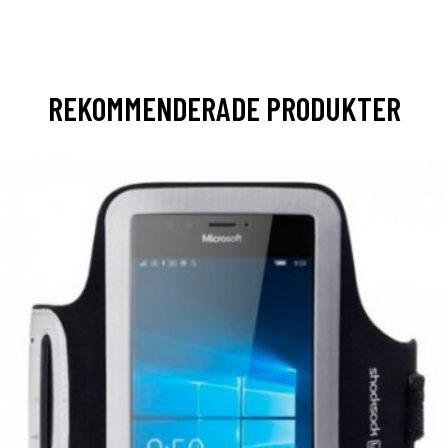
REKOMMENDERADE PRODUKTER