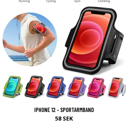
IPHONE 12 - SPORTARMBAND
58 SEK