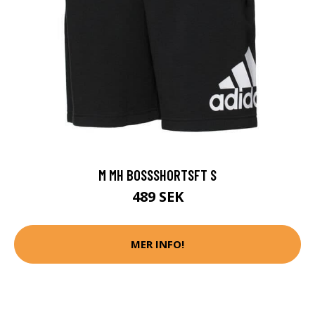
M MH BOSSSHORTSFT S
489 SEK
MER INFO!