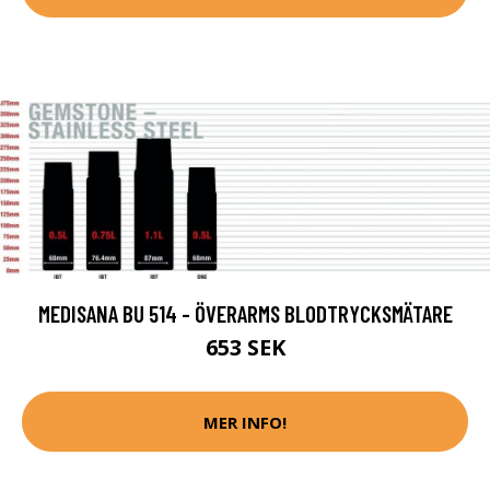
MEDISANA BU 514 - ÖVERARMS BLODTRYCKSMÄTARE
653 SEK
MER INFO!