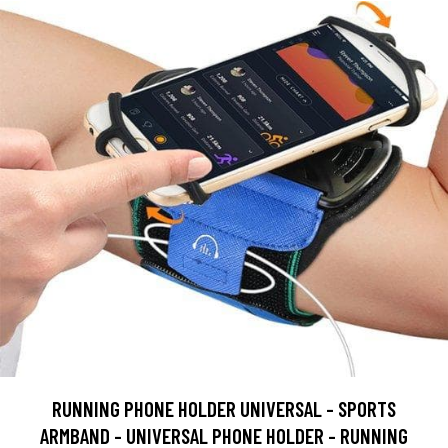
RUNNING PHONE HOLDER UNIVERSAL - SPORTS
ARMBAND - UNIVERSAL PHONE HOLDER - RUNNING