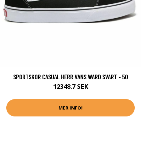
SPORTSKOR CASUAL HERR VANS WARD SVART - 50
12348.7 SEK
MER INFO!