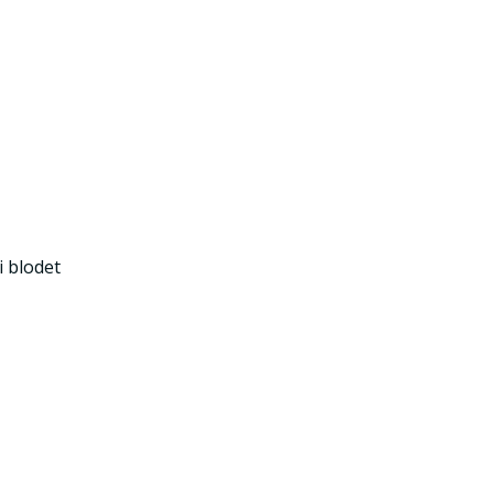
i blodet