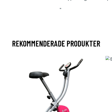
"
REKOMMENDERADE PRODUKTER