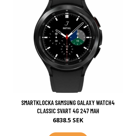
SMARTKLOCKA SAMSUNG GALAXY WATCH4
CLASSIC SVART 4G 247 MAH
6838.5 SEK