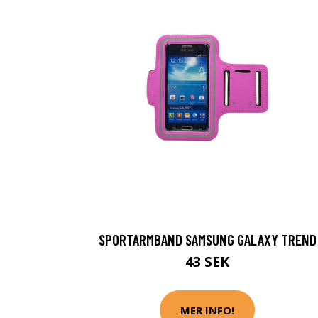
SPORTARMBAND SAMSUNG GALAXY TREND
43 SEK
MER INFO!