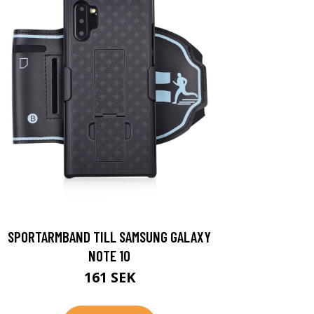
SPORTARMBAND TILL SAMSUNG GALAXY
NOTE 10
161 SEK