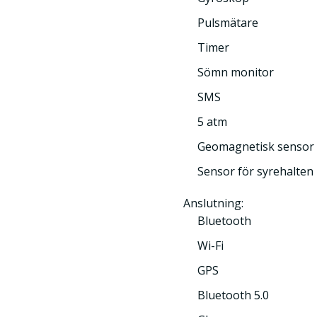
Pulsmätare
Timer
Sömn monitor
SMS
5 atm
Geomagnetisk sensor
Sensor för syrehalten 
Anslutning:
Bluetooth
Wi-Fi
GPS
Bluetooth 5.0