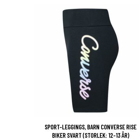
SPORT-LEGGINGS, BARN CONVERSE RISE
BIKER SVART (STORLEK: 12-13 ÅR)