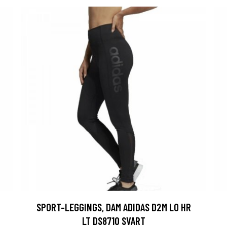
SPORT-LEGGINGS, DAM ADIDAS D2M LO HR
LT DS8710 SVART