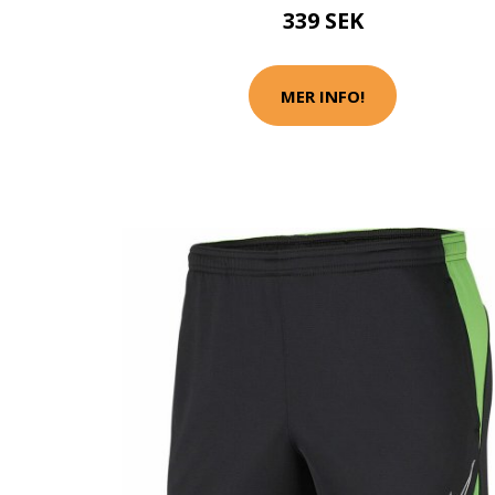
339 SEK
MER INFO!