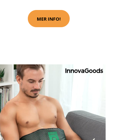
MER INFO!