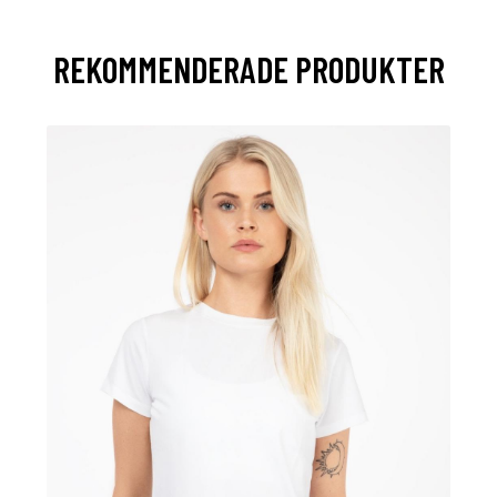
REKOMMENDERADE PRODUKTER