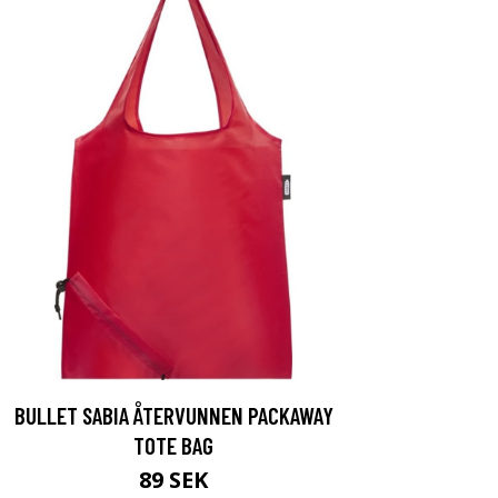
BULLET SABIA ÅTERVUNNEN PACKAWAY
TOTE BAG
89 SEK