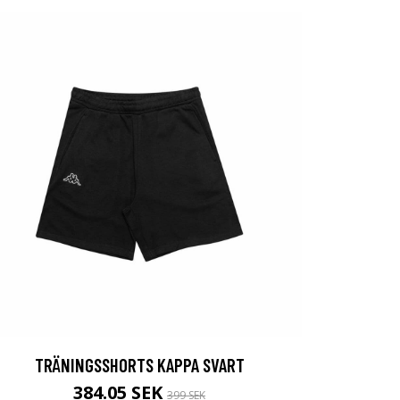
TRÄNINGSSHORTS KAPPA SVART
384.05 SEK
399 SEK