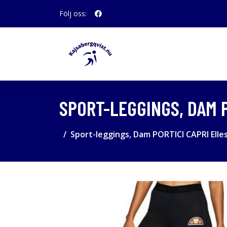
Följ oss:
SPORT-LEGGINGS, DAM P
Sport-leggings, Dam PORTICI CAPRI Elles