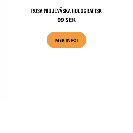
ROSA MIDJEVÄSKA HOLOGRAFISK
99 SEK
MER INFO!