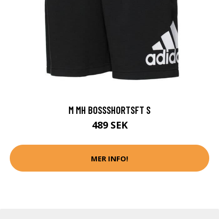
M MH BOSSSHORTSFT S
489 SEK
MER INFO!