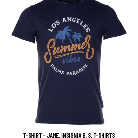
T-SHIRT - JAME, INSIGNIA B, S, T-SHIRTS