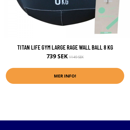
TITAN LIFE GYM LARGE RAGE WALL BALL 8 KG
739 SEK
1149 SEK
MER INFO!