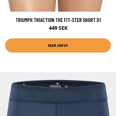
TRIUMPH TRIACTION THE FIT-STER SHORT 01
449 SEK
MER INFO!