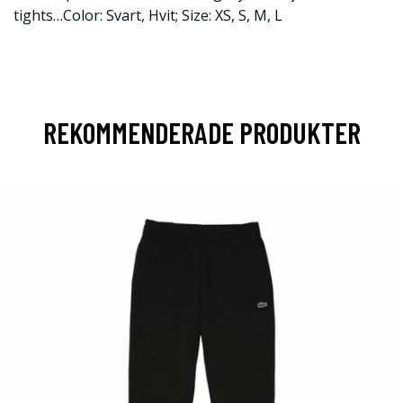
tights…Color: Svart, Hvit; Size: XS, S, M, L
REKOMMENDERADE PRODUKTER