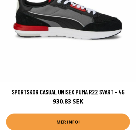
SPORTSKOR CASUAL UNISEX PUMA R22 SVART - 45
930.83 SEK
MER INFO!