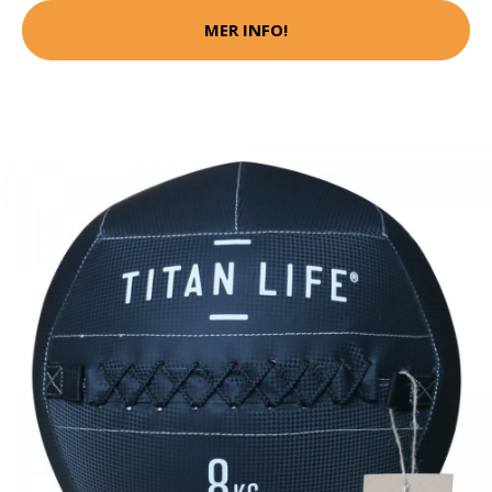
MER INFO!