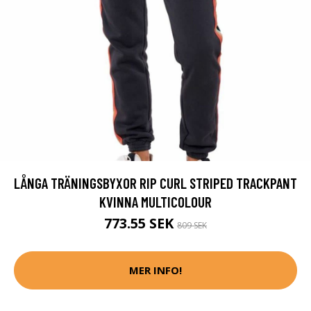
LÅNGA TRÄNINGSBYXOR RIP CURL STRIPED TRACKPANT
KVINNA MULTICOLOUR
773.55 SEK
809 SEK
MER INFO!