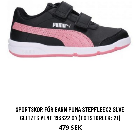
SPORTSKOR FÖR BARN PUMA STEPFLEEX2 SLVE
GLITZFS VLNF 193622 07 (FOTSTORLEK: 21)
479 SEK