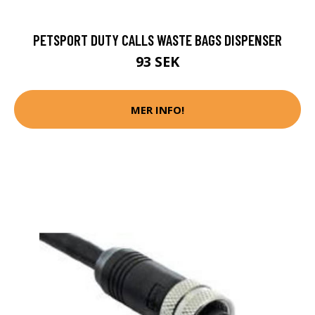
PETSPORT DUTY CALLS WASTE BAGS DISPENSER
93 SEK
MER INFO!