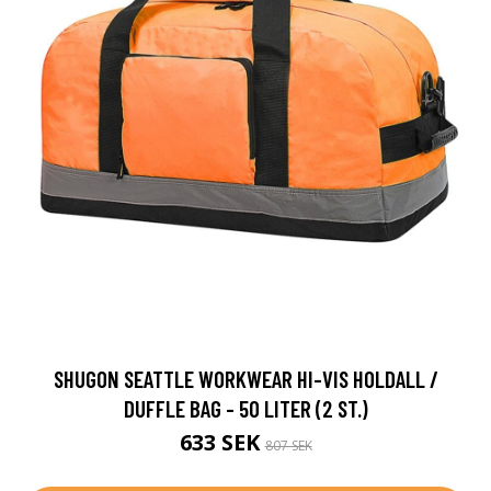
SHUGON SEATTLE WORKWEAR HI-VIS HOLDALL /
DUFFLE BAG - 50 LITER (2 ST.)
633 SEK
807 SEK