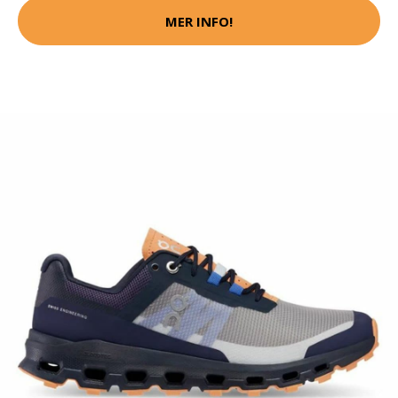
MER INFO!