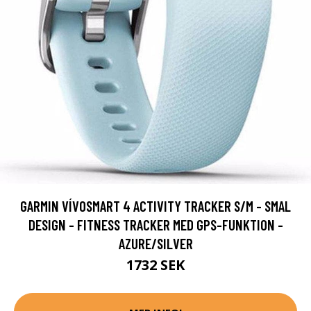
GARMIN VÍVOSMART 4 ACTIVITY TRACKER S/M - SMAL
DESIGN - FITNESS TRACKER MED GPS-FUNKTION -
AZURE/SILVER
1732 SEK