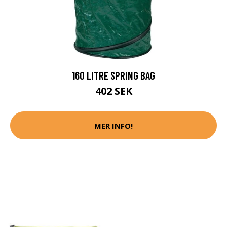
160 LITRE SPRING BAG
402 SEK
MER INFO!