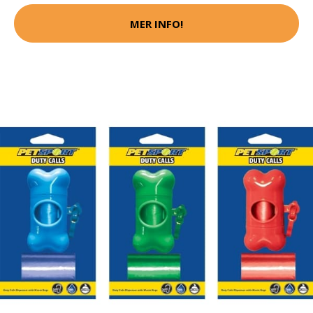
MER INFO!