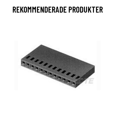
REKOMMENDERADE PRODUKTER