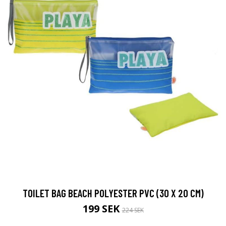
TOILET BAG BEACH POLYESTER PVC (30 X 20 CM)
199 SEK
224 SEK