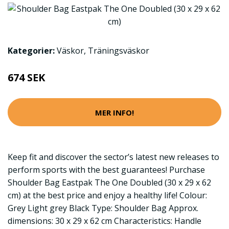
Kategorier:
Väskor
,
Träningsväskor
674 SEK
MER INFO!
Keep fit and discover the sector’s latest new releases to
perform sports with the best guarantees! Purchase
Shoulder Bag Eastpak The One Doubled (30 x 29 x 62
cm) at the best price and enjoy a healthy life! Colour:
Grey Light grey Black Type: Shoulder Bag Approx.
dimensions: 30 x 29 x 62 cm Characteristics: Handle