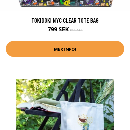
TOKIDOKI NYC CLEAR TOTE BAG
799 SEK
899 SEK
MER INFO!