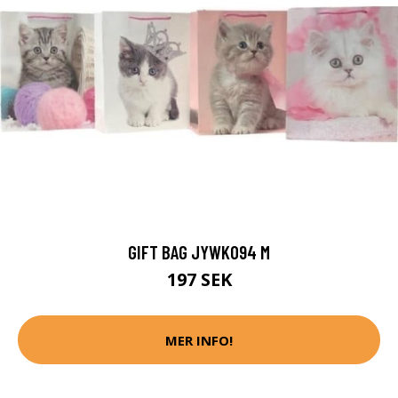
GIFT BAG JYWK094 M
197 SEK
MER INFO!