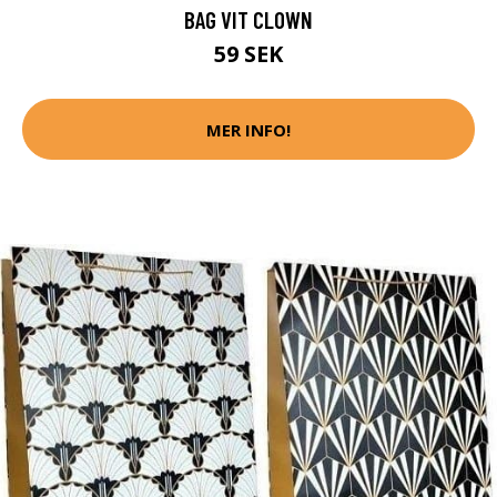
BAG VIT CLOWN
59 SEK
MER INFO!