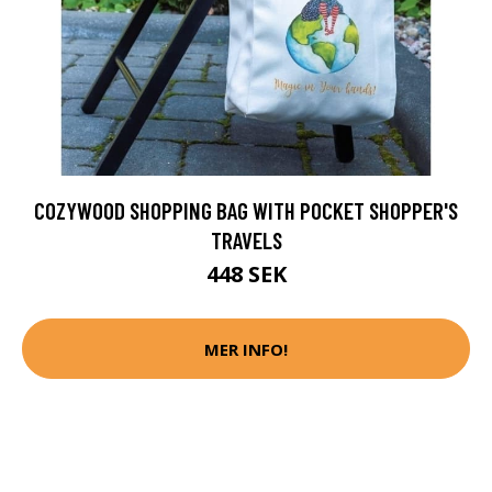
COZYWOOD SHOPPING BAG WITH POCKET SHOPPER'S
TRAVELS
448 SEK
MER INFO!