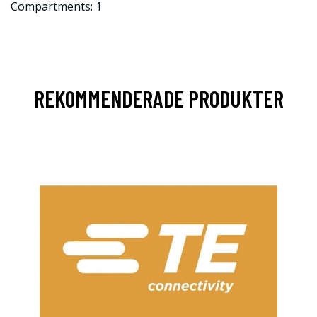
Compartments: 1
REKOMMENDERADE PRODUKTER