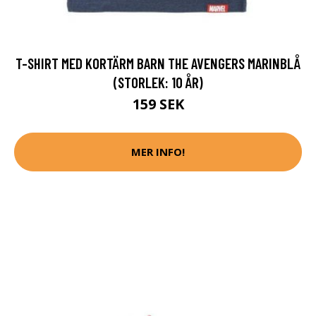
T-SHIRT MED KORTÄRM BARN THE AVENGERS MARINBLÅ
(STORLEK: 10 ÅR)
159 SEK
MER INFO!