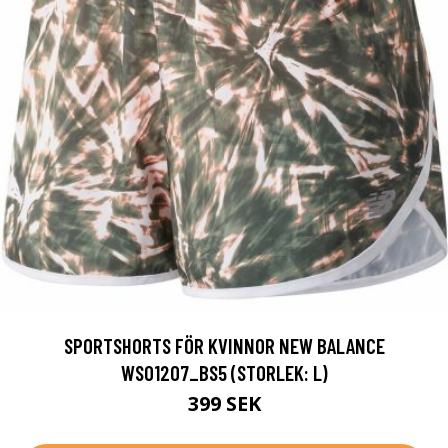
SPORTSHORTS FÖR KVINNOR NEW BALANCE
WS01207_BS5 (STORLEK: L)
399 SEK