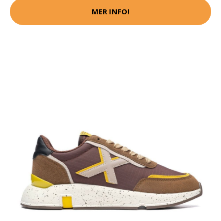
MER INFO!