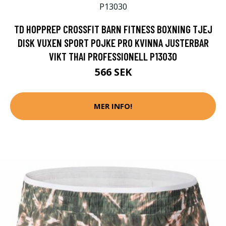
TD HOPPREP CROSSFIT BARN FITNESS BOXNING TJEJ
DISK VUXEN SPORT POJKE PRO KVINNA JUSTERBAR
VIKT THAI PROFESSIONELL P13030
566 SEK
MER INFO!