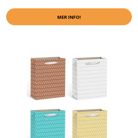
MER INFO!