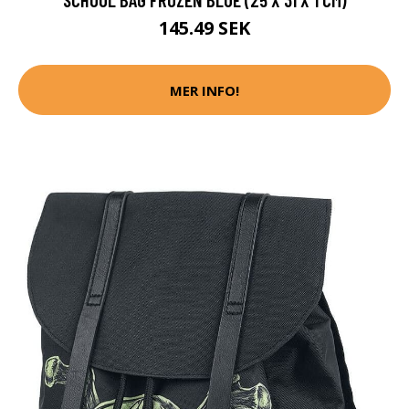
145.49 SEK
MER INFO!