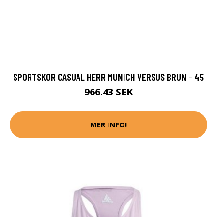
SPORTSKOR CASUAL HERR MUNICH VERSUS BRUN - 45
966.43 SEK
MER INFO!