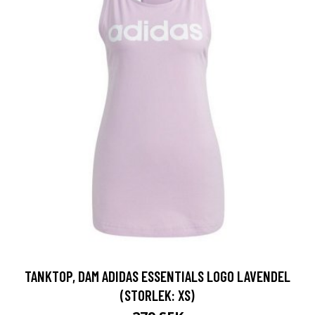
TANKTOP, DAM ADIDAS ESSENTIALS LOGO LAVENDEL
(STORLEK: XS)