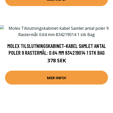
MOLEX TILSLUTNINGSKABINET-KABEL SAMLET ANTAL
POLER 9 RASTERMÅL: 0.64 MM 834219014 1 STK BAG
378 SEK
MER INFO!