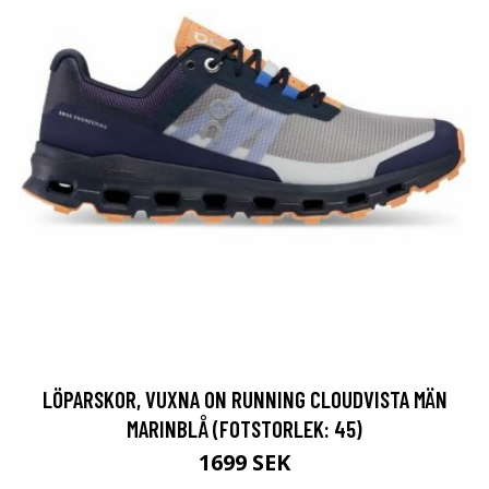
LÖPARSKOR, VUXNA ON RUNNING CLOUDVISTA MÄN
MARINBLÅ (FOTSTORLEK: 45)
1699 SEK