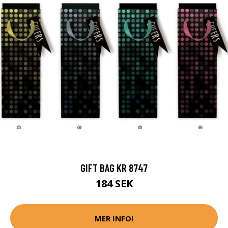
GIFT BAG KR 8747
184 SEK
MER INFO!