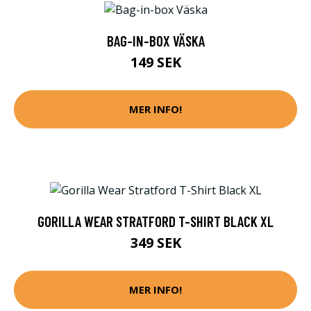
BAG-IN-BOX VÄSKA
149 SEK
MER INFO!
GORILLA WEAR STRATFORD T-SHIRT BLACK XL
349 SEK
MER INFO!