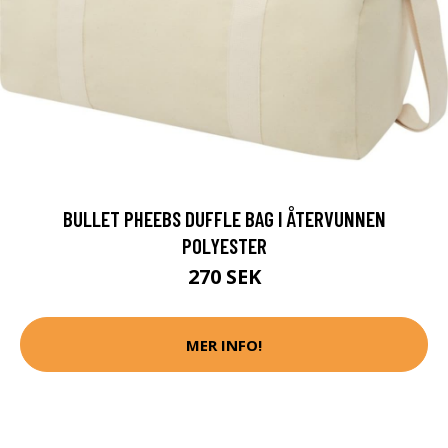
BULLET PHEEBS DUFFLE BAG I ÅTERVUNNEN
POLYESTER
270 SEK
MER INFO!