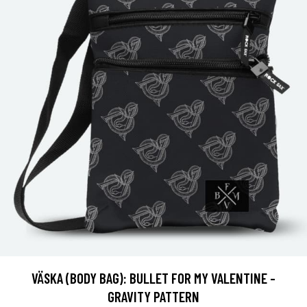
VÄSKA (BODY BAG): BULLET FOR MY VALENTINE -
GRAVITY PATTERN