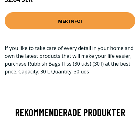
MER INFO!
If you like to take care of every detail in your home and
own the latest products that will make your life easier,
purchase Rubbish Bags Fliss (30 uds) (30 l) at the best
price. Capacity: 30 L Quantity: 30 uds
REKOMMENDERADE PRODUKTER