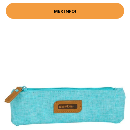
MER INFO!