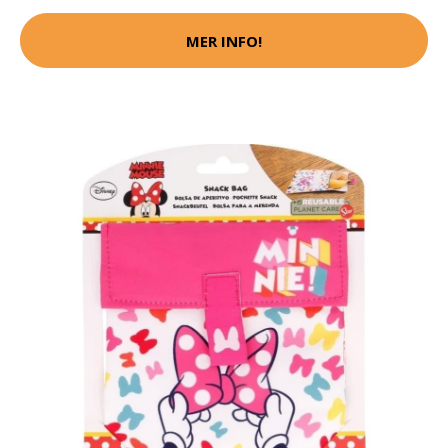
MER INFO!