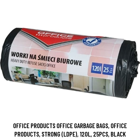
OFFICE PRODUCTS OFFICE GARBAGE BAGS, OFFICE
PRODUCTS, STRONG (LDPE), 120L, 25PCS, BLACK