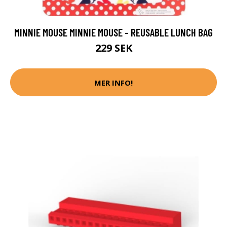
MINNIE MOUSE MINNIE MOUSE - REUSABLE LUNCH BAG
229 SEK
MER INFO!