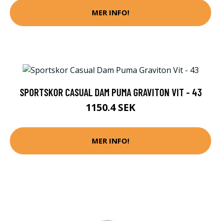
MER INFO!
SPORTSKOR CASUAL DAM PUMA GRAVITON VIT - 43
1150.4 SEK
MER INFO!