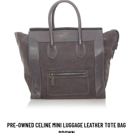
PRE-OWNED CELINE MINI LUGGAGE LEATHER TOTE BAG
BROWN