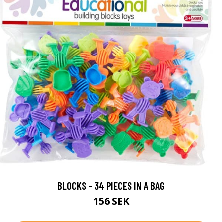
BLOCKS - 34 PIECES IN A BAG
156 SEK