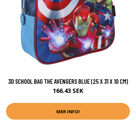
3D SCHOOL BAG THE AVENGERS BLUE (25 X 31 X 10 CM)
166.43 SEK
MER INFO!