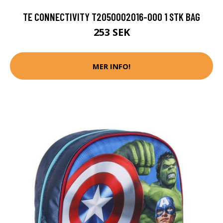
TE CONNECTIVITY T2050002016-000 1 STK BAG
253 SEK
MER INFO!