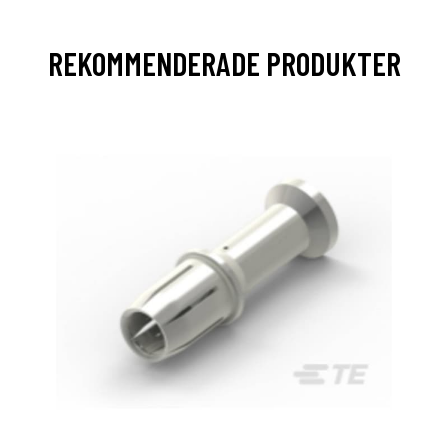
REKOMMENDERADE PRODUKTER