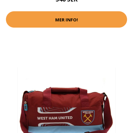
MER INFO!