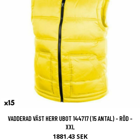
VADDERAD VÄST HERR UBOT 144717 (15 ANTAL) - RÖD -
XXL
1881.43 SEK