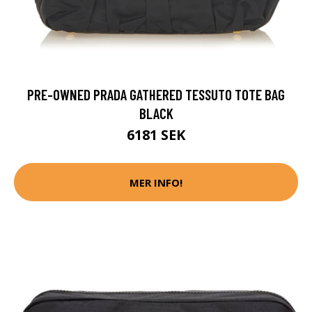
PRE-OWNED PRADA GATHERED TESSUTO TOTE BAG
BLACK
6181 SEK
MER INFO!