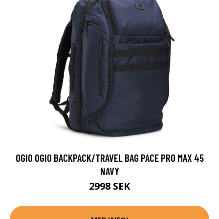
OGIO OGIO BACKPACK/TRAVEL BAG PACE PRO MAX 45
NAVY
2998 SEK