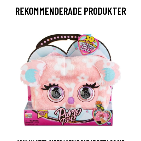
REKOMMENDERADE PRODUKTER