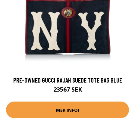
PRE-OWNED GUCCI RAJAH SUEDE TOTE BAG BLUE
23567 SEK
MER INFO!