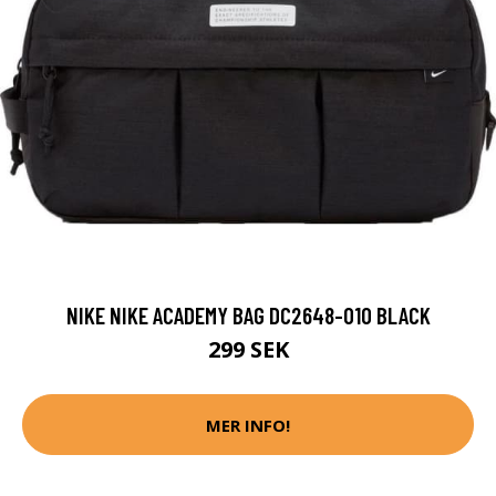
NIKE NIKE ACADEMY BAG DC2648-010 BLACK
299 SEK
MER INFO!