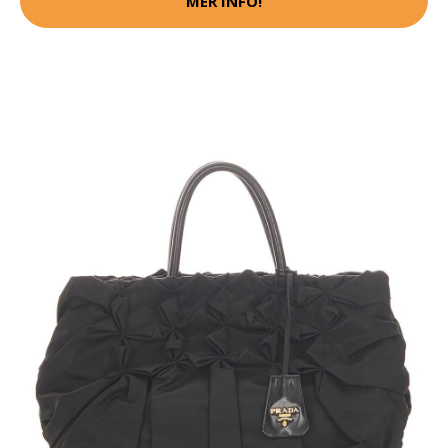
MER INFO!