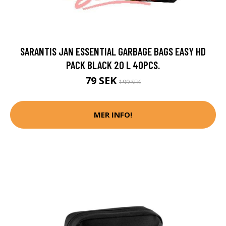
SARANTIS JAN ESSENTIAL GARBAGE BAGS EASY HD
PACK BLACK 20 L 40PCS.
79 SEK
199 SEK
MER INFO!