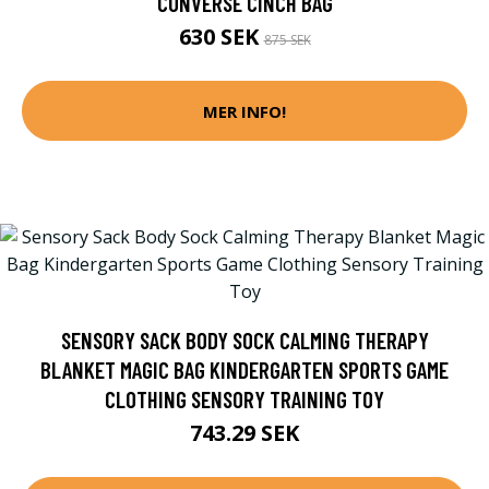
CONVERSE CINCH BAG
630 SEK
875 SEK
MER INFO!
SENSORY SACK BODY SOCK CALMING THERAPY
BLANKET MAGIC BAG KINDERGARTEN SPORTS GAME
CLOTHING SENSORY TRAINING TOY
743.29 SEK