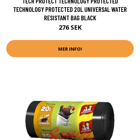
TECH PROTECT TECHNOLOGY PROTECTED
TECHNOLOGY PROTECTED 20L UNIVERSAL WATER
RESISTANT BAG BLACK
276 SEK
MER INFO!