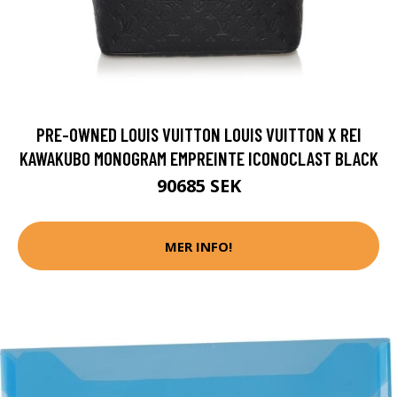
PRE-OWNED LOUIS VUITTON LOUIS VUITTON X REI
KAWAKUBO MONOGRAM EMPREINTE ICONOCLAST BLACK
90685 SEK
MER INFO!