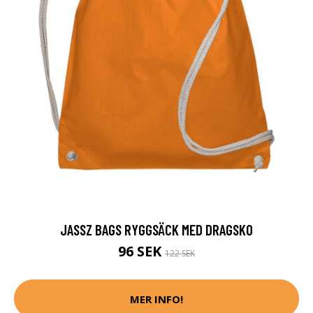
JASSZ BAGS RYGGSÄCK MED DRAGSKO
96 SEK
122 SEK
MER INFO!