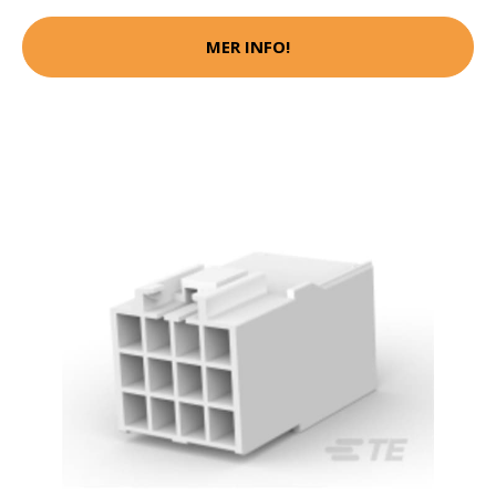
MER INFO!