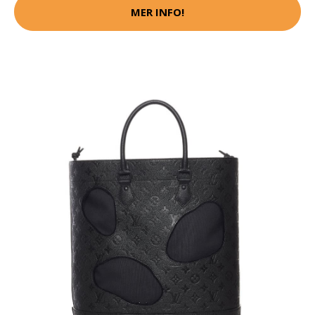
MER INFO!