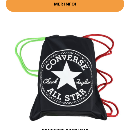
MER INFO!