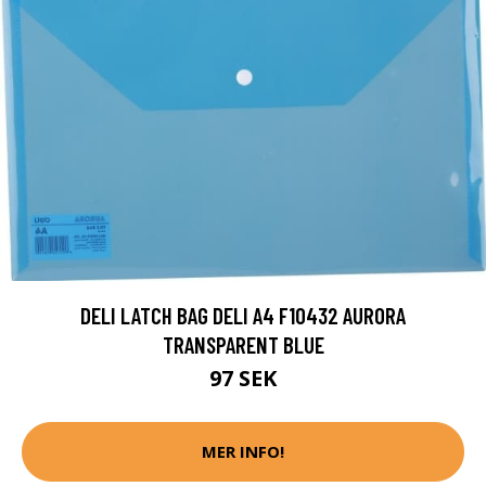
DELI LATCH BAG DELI A4 F10432 AURORA
TRANSPARENT BLUE
97 SEK
MER INFO!