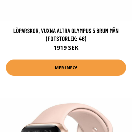
LÖPARSKOR, VUXNA ALTRA OLYMPUS 5 BRUN MÄN
(FOTSTORLEK: 46)
1919 SEK
MER INFO!