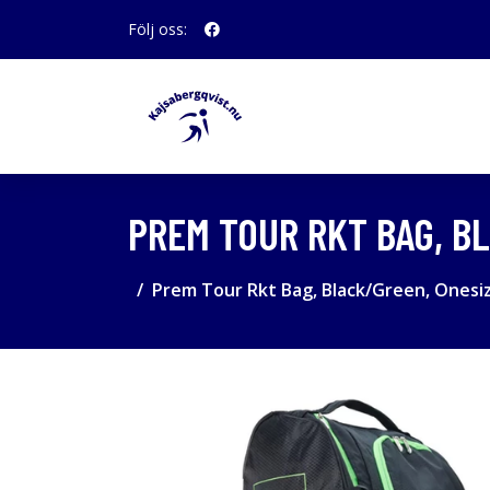
Följ oss:
PREM TOUR RKT BAG, B
Prem Tour Rkt Bag, Black/Green, Onesiz