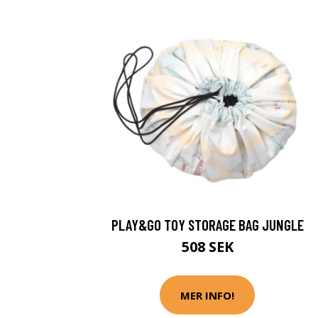
PLAY&GO TOY STORAGE BAG JUNGLE
508 SEK
MER INFO!