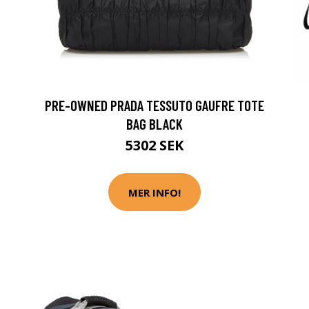
PRE-OWNED PRADA TESSUTO GAUFRE TOTE
BAG BLACK
5302 SEK
MER INFO!