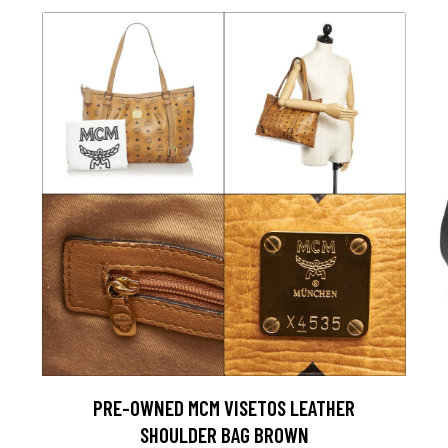
PRE-OWNED MCM VISETOS LEATHER
SHOULDER BAG BROWN