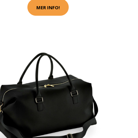
MER INFO!