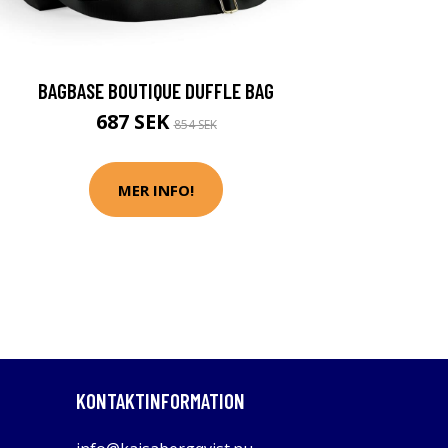
BAGBASE BOUTIQUE DUFFLE BAG
687 SEK
854 SEK
MER INFO!
KONTAKTINFORMATION