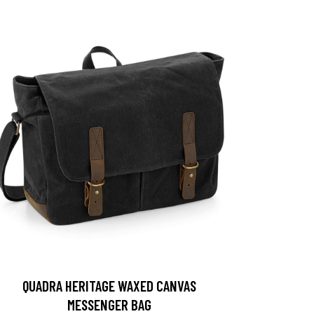
QUADRA HERITAGE WAXED CANVAS
MESSENGER BAG