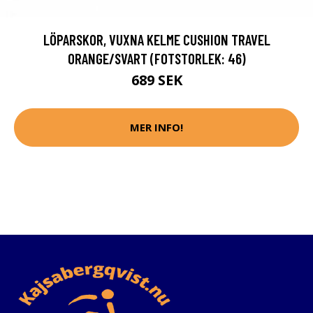
LÖPARSKOR, VUXNA KELME CUSHION TRAVEL
ORANGE/SVART (FOTSTORLEK: 46)
689 SEK
MER INFO!