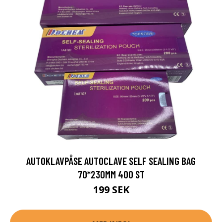
AUTOKLAVPÅSE AUTOCLAVE SELF SEALING BAG
70*230MM 400 ST
199 SEK