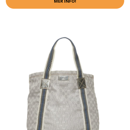
MER INFO!