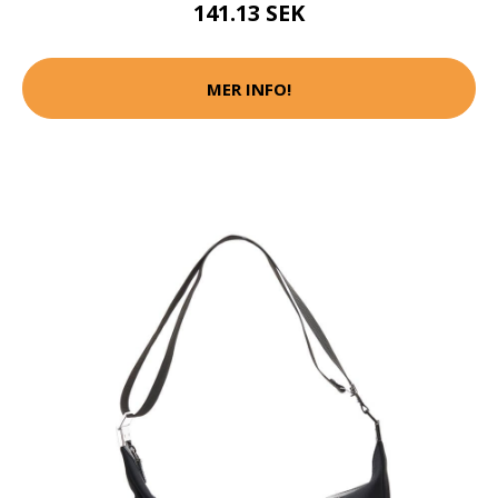
141.13 SEK
MER INFO!