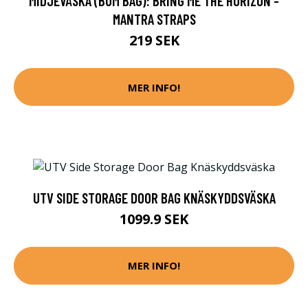
MIDJEVÄSKA (BUM BAG): BRING ME THE HORIZON -
MANTRA STRAPS
219 SEK
MER INFO!
UTV SIDE STORAGE DOOR BAG KNÄSKYDDSVÄSKA
1099.9 SEK
MER INFO!