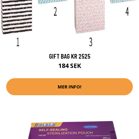
GIFT BAG KR 2525
184 SEK
MER INFO!