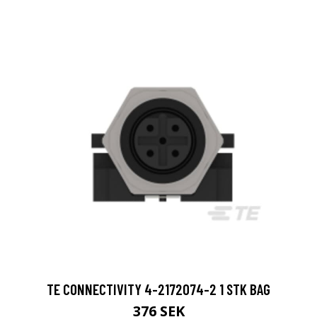
TE CONNECTIVITY 4-2172074-2 1 STK BAG
376 SEK