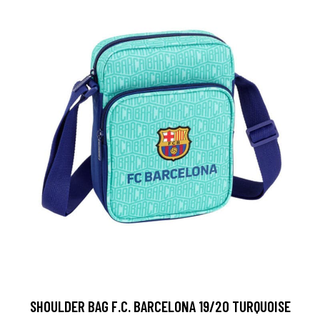
SHOULDER BAG F.C. BARCELONA 19/20 TURQUOISE