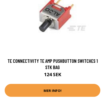
TE CONNECTIVITY TE AMP PUSHBUTTON SWITCHES 1
STK BAG
124 SEK
MER INFO!