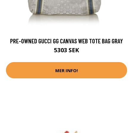
PRE-OWNED GUCCI GG CANVAS WEB TOTE BAG GRAY
5303 SEK
MER INFO!