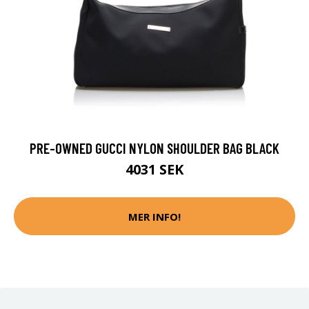
PRE-OWNED GUCCI NYLON SHOULDER BAG BLACK
4031 SEK
MER INFO!