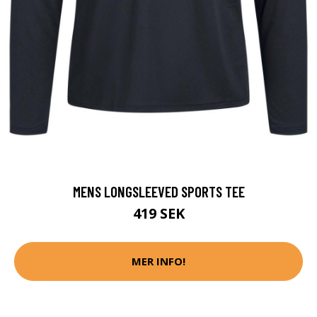
MENS LONGSLEEVED SPORTS TEE
419 SEK
MER INFO!