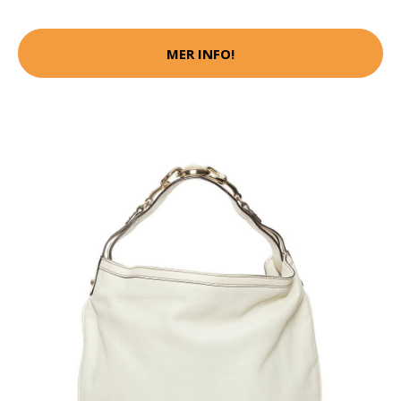
MER INFO!