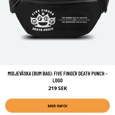
MIDJEVÄSKA (BUM BAG): FIVE FINGER DEATH PUNCH -
LOGO
219 SEK
MER INFO!