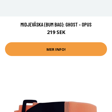
MIDJEVÄSKA (BUM BAG): GHOST - OPUS
219 SEK
MER INFO!