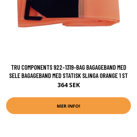
TRU COMPONENTS 922-1319-BAG BAGAGEBAND MED
SELE BAGAGEBAND MED STATISK SLINGA ORANGE 1 ST
364 SEK
MER INFO!