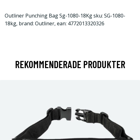
Outliner Punching Bag Sg-1080-18Kg sku: SG-1080-
18kg, brand: Outliner, ean: 4772013320326
REKOMMENDERADE PRODUKTER