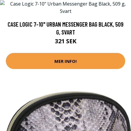
CASE LOGIC 7-10" URBAN MESSENGER BAG BLACK, 509
G, SVART
321 SEK
MER INFO!