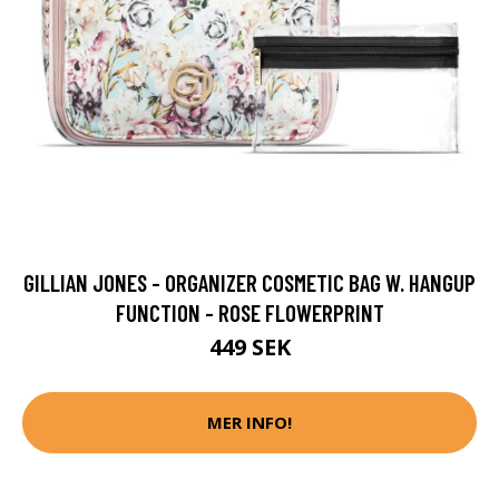
GILLIAN JONES - ORGANIZER COSMETIC BAG W. HANGUP
FUNCTION - ROSE FLOWERPRINT
449 SEK
MER INFO!