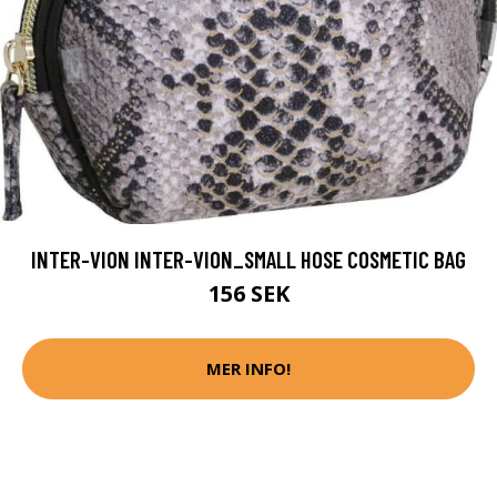
INTER-VION INTER-VION_SMALL HOSE COSMETIC BAG
156 SEK
MER INFO!