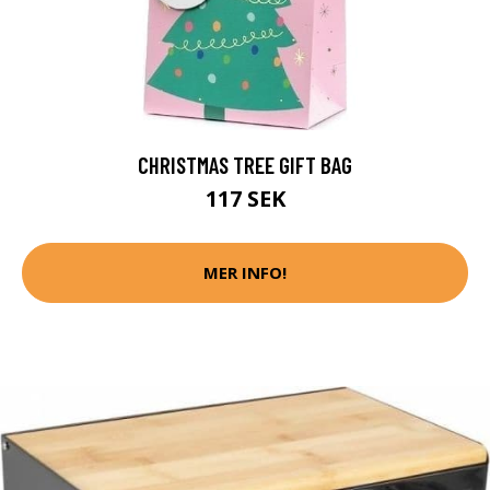
CHRISTMAS TREE GIFT BAG
117 SEK
MER INFO!