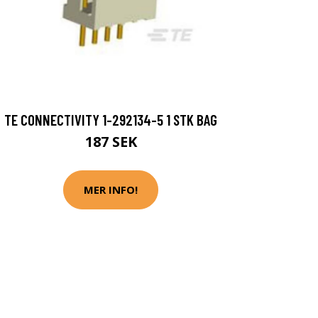
TE CONNECTIVITY 1-292134-5 1 STK BAG
187 SEK
MER INFO!