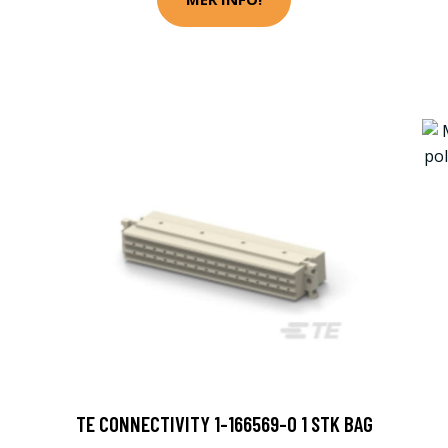
TE CONNECTIVITY 1-166569-0 1 STK BAG