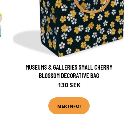
MUSEUMS & GALLERIES SMALL CHERRY
BLOSSOM DECORATIVE BAG
130 SEK
MER INFO!