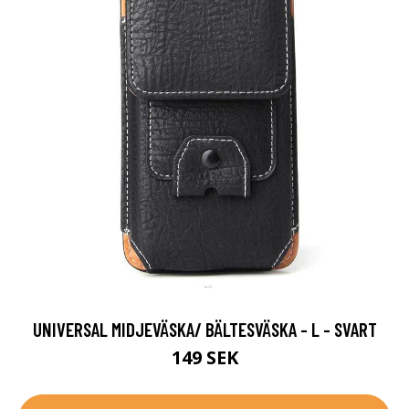
UNIVERSAL MIDJEVÄSKA/ BÄLTESVÄSKA - L - SVART
149 SEK