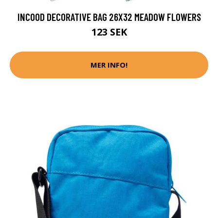
INCOOD DECORATIVE BAG 26X32 MEADOW FLOWERS
123 SEK
MER INFO!