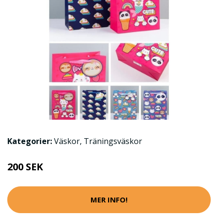
Kategorier:
Väskor
,
Träningsväskor
200 SEK
MER INFO!