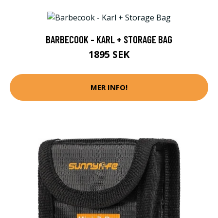
BARBECOOK - KARL + STORAGE BAG
1895 SEK
MER INFO!