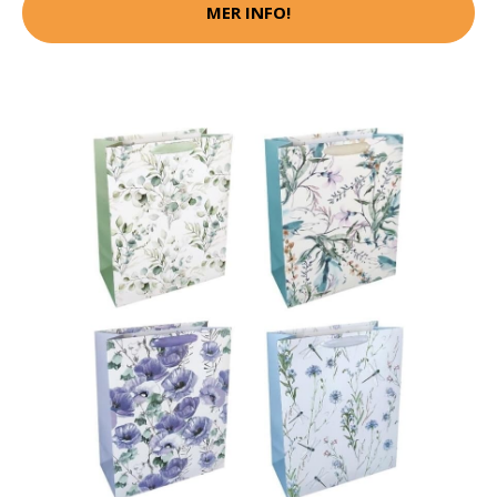
MER INFO!