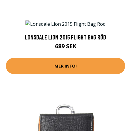
LONSDALE LION 2015 FLIGHT BAG RÖD
689 SEK
MER INFO!