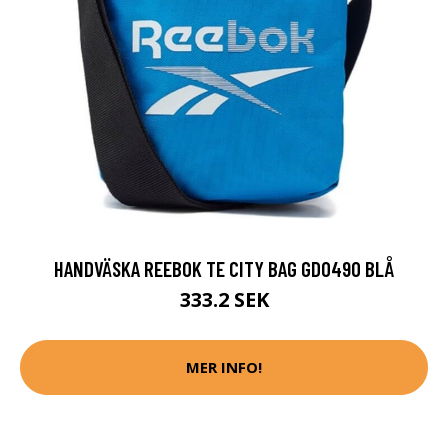
HANDVÄSKA REEBOK TE CITY BAG GD0490 BLÅ
333.2 SEK
MER INFO!