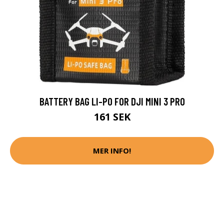
BATTERY BAG LI-PO FOR DJI MINI 3 PRO
161 SEK
MER INFO!