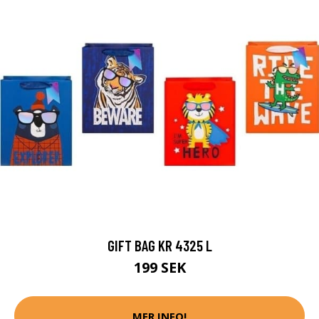
GIFT BAG KR 4325 L
199 SEK
MER INFO!