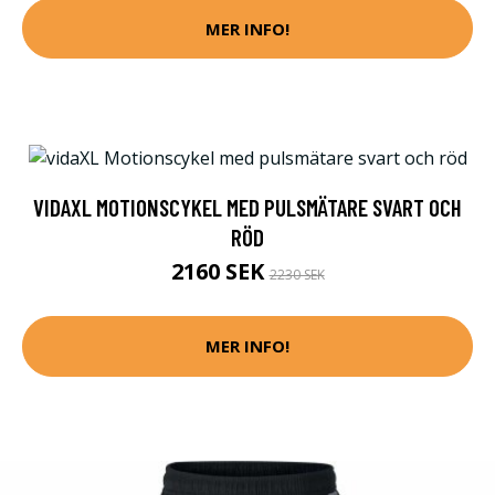
MER INFO!
VIDAXL MOTIONSCYKEL MED PULSMÄTARE SVART OCH
RÖD
2160 SEK
2230 SEK
MER INFO!