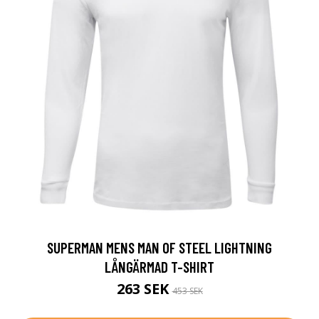
SUPERMAN MENS MAN OF STEEL LIGHTNING
LÅNGÄRMAD T-SHIRT
263 SEK
453 SEK