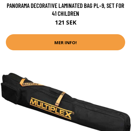
PANORAMA DECORATIVE LAMINATED BAG PL-9, SET FOR
41 CHILDREN
121 SEK
MER INFO!