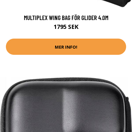
MULTIPLEX WING BAG FÖR GLIDER 4.0M
1795 SEK
MER INFO!