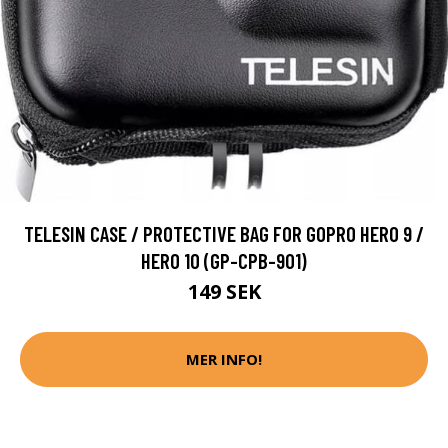
TELESIN CASE / PROTECTIVE BAG FOR GOPRO HERO 9 /
HERO 10 (GP-CPB-901)
149 SEK
MER INFO!