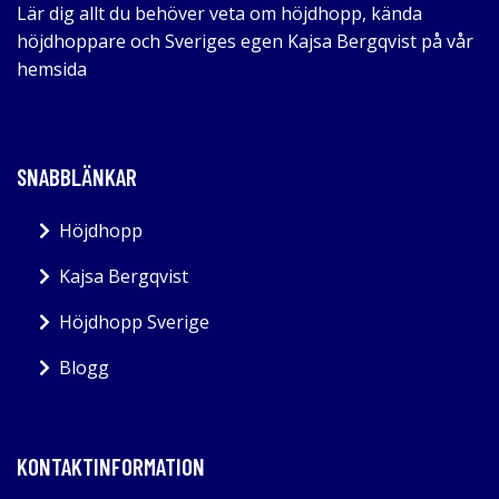
Lär dig allt du behöver veta om höjdhopp, kända
höjdhoppare och Sveriges egen Kajsa Bergqvist på vår
hemsida
SNABBLÄNKAR
Höjdhopp
Kajsa Bergqvist
Höjdhopp Sverige
Blogg
KONTAKTINFORMATION