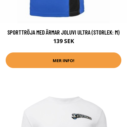
SPORTTRÖJA MED ÄRMAR JOLUVI ULTRA (STORLEK: M)
139 SEK
MER INFO!