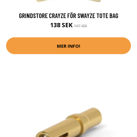
GRINDSTORE CRAYZE FÖR SWAYZE TOTE BAG
138 SEK
167 SEK
MER INFO!