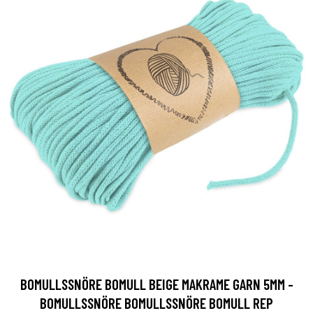
BOMULLSSNÖRE BOMULL BEIGE MAKRAME GARN 5MM -
BOMULLSSNÖRE BOMULLSSNÖRE BOMULL REP