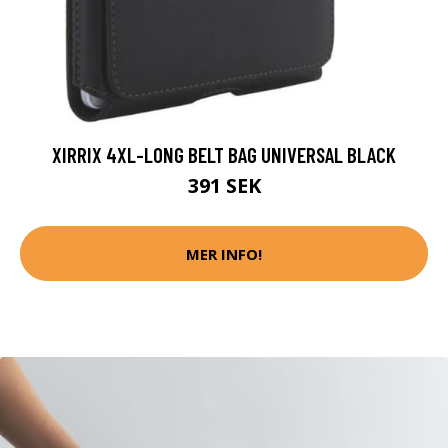
XIRRIX 4XL-LONG BELT BAG UNIVERSAL BLACK
391 SEK
MER INFO!