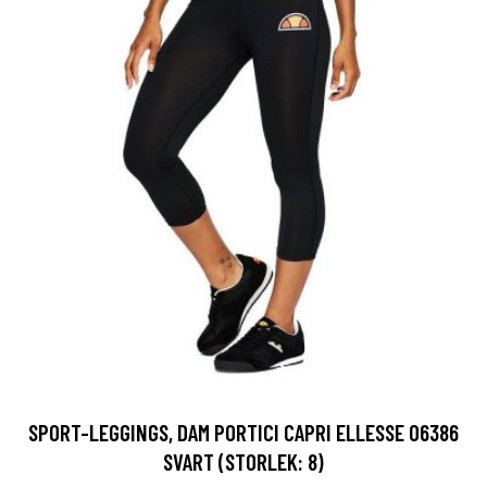
SPORT-LEGGINGS, DAM PORTICI CAPRI ELLESSE 06386
SVART (STORLEK: 8)