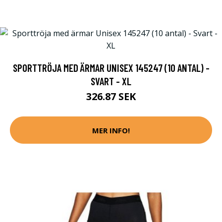
SPORTTRÖJA MED ÄRMAR UNISEX 145247 (10 ANTAL) -
SVART - XL
326.87 SEK
MER INFO!