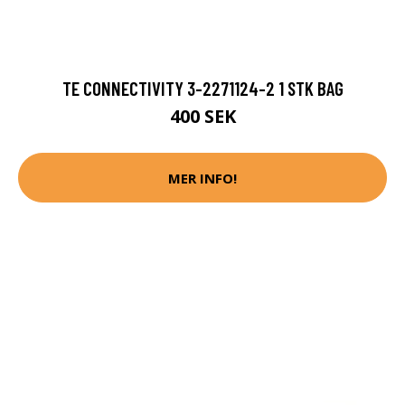
TE CONNECTIVITY 3-2271124-2 1 STK BAG
400 SEK
MER INFO!