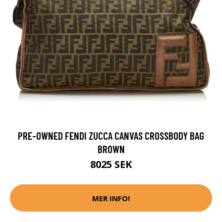
PRE-OWNED FENDI ZUCCA CANVAS CROSSBODY BAG
BROWN
8025 SEK
MER INFO!