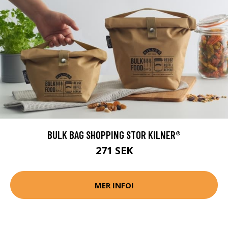
BULK BAG SHOPPING STOR KILNER®
271 SEK
MER INFO!