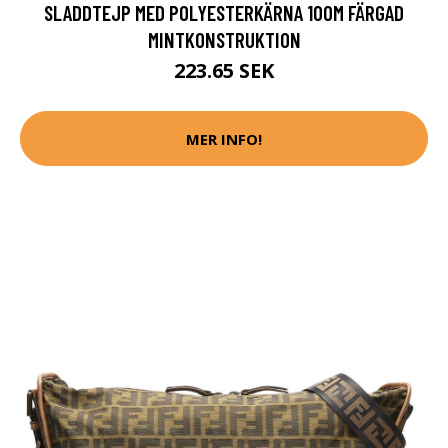
SLADDTEJP MED POLYESTERKÄRNA 100M FÄRGAD
MINTKONSTRUKTION
223.65 SEK
MER INFO!