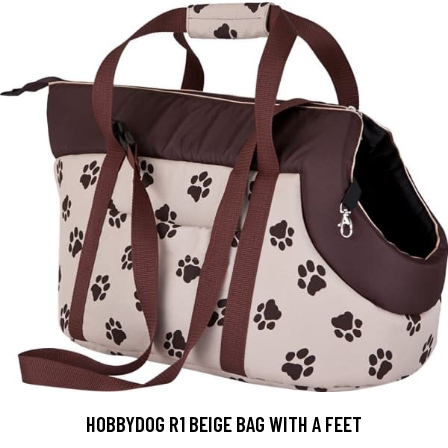
HOBBYDOG R1 BEIGE BAG WITH A FEET