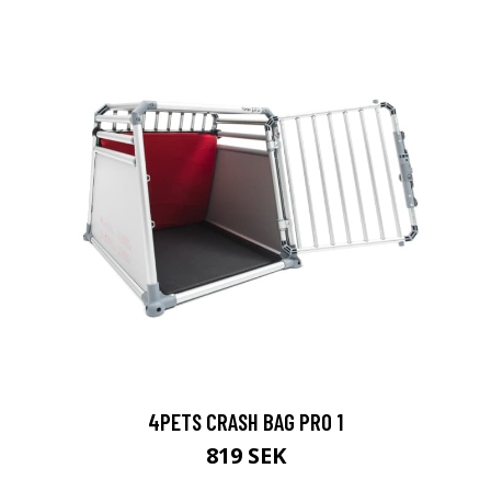
4PETS CRASH BAG PRO 1
819 SEK