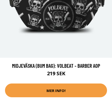
MIDJEVÄSKA (BUM BAG): VOLBEAT - BARBER AOP
219 SEK
MER INFO!