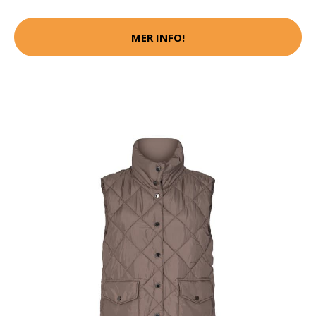
MER INFO!