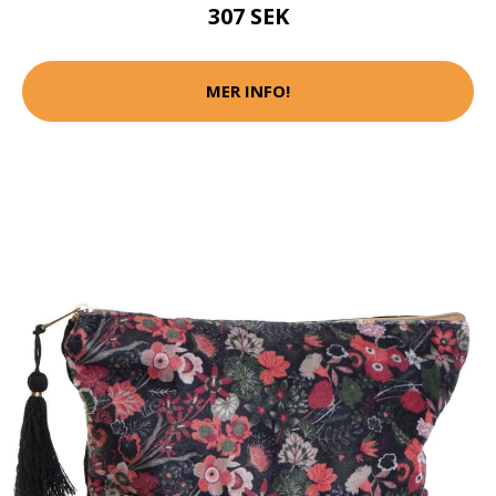
307 SEK
MER INFO!