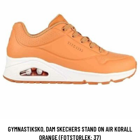
GYMNASTIKSKO, DAM SKECHERS STAND ON AIR KORALL
ORANGE (FOTSTORLEK: 37)