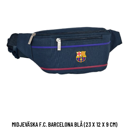
MIDJEVÄSKA F.C. BARCELONA BLÅ (23 X 12 X 9 CM)