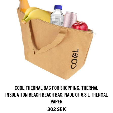
COOL THERMAL BAG FOR SHOPPING, THERMAL
INSULATION BEACH BEACH BAG, MADE OF 6.8 L THERMAL
PAPER
302 SEK