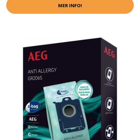
MER INFO!