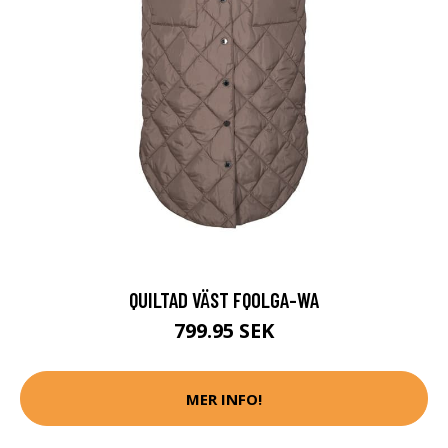
QUILTAD VÄST FQOLGA-WA
799.95 SEK
MER INFO!