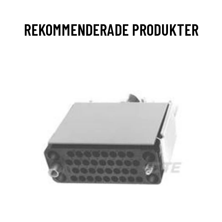
REKOMMENDERADE PRODUKTER