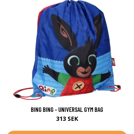
BING BING - UNIVERSAL GYM BAG
313 SEK