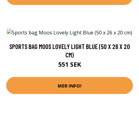
SPORTS BAG MOOS LOVELY LIGHT BLUE (50 X 26 X 20
CM)
551 SEK
MER INFO!