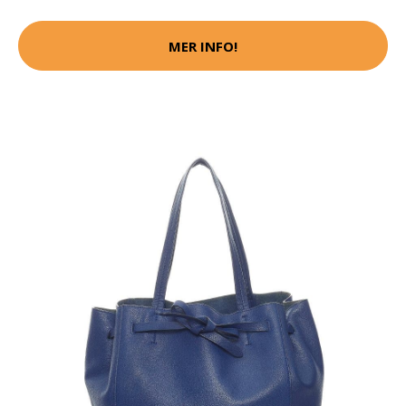
MER INFO!