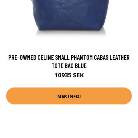
PRE-OWNED CELINE SMALL PHANTOM CABAS LEATHER
TOTE BAG BLUE
10935 SEK
MER INFO!