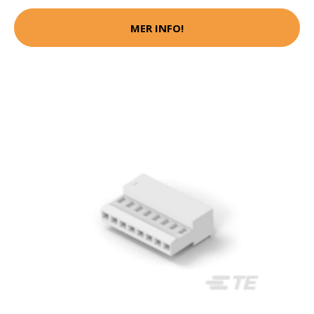
MER INFO!