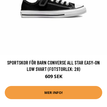
SPORTSKOR FÖR BARN CONVERSE ALL STAR EASY-ON
LOW SVART (FOTSTORLEK: 28)
609 SEK
MER INFO!