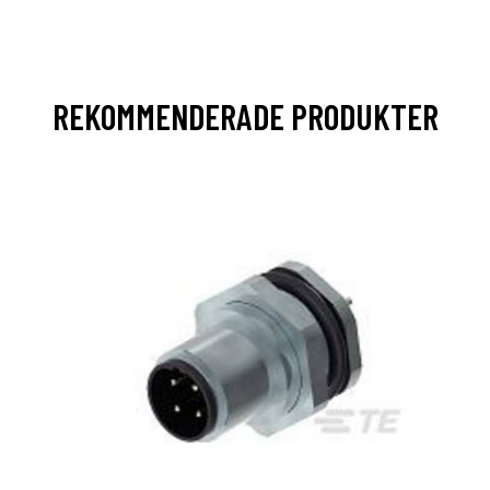
REKOMMENDERADE PRODUKTER