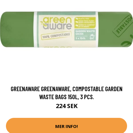
GREENAWARE GREENAWARE, COMPOSTABLE GARDEN
WASTE BAGS 150L, 3 PCS.
224 SEK
MER INFO!