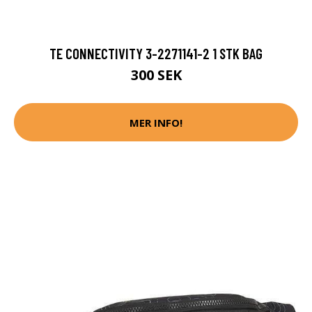
TE CONNECTIVITY 3-2271141-2 1 STK BAG
300 SEK
MER INFO!