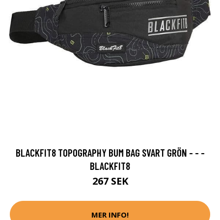
BLACKFIT8 TOPOGRAPHY BUM BAG SVART GRÖN - - -
BLACKFIT8
267 SEK
MER INFO!