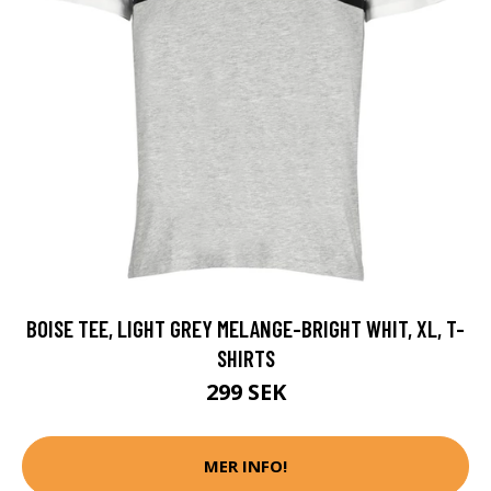
BOISE TEE, LIGHT GREY MELANGE-BRIGHT WHIT, XL, T-
SHIRTS
299 SEK
MER INFO!