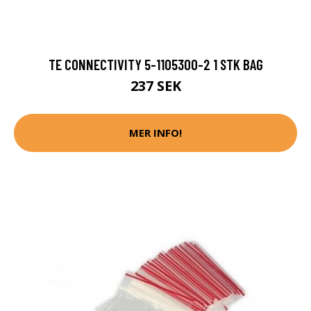
TE CONNECTIVITY 5-1105300-2 1 STK BAG
237 SEK
MER INFO!