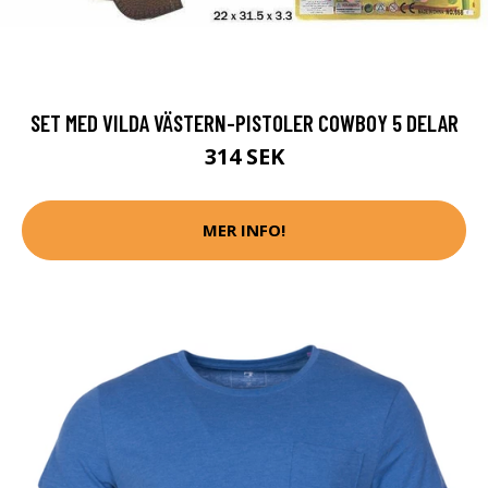
SET MED VILDA VÄSTERN-PISTOLER COWBOY 5 DELAR
314 SEK
MER INFO!