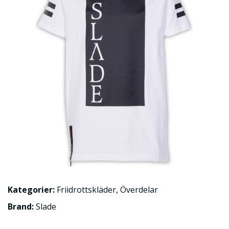
Kategorier:
Friidrottskläder
,
Överdelar
Brand:
Slade