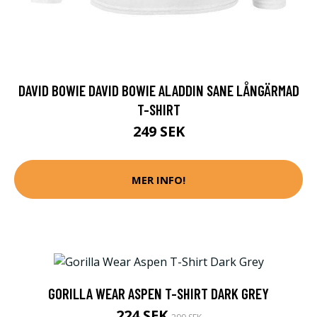
DAVID BOWIE DAVID BOWIE ALADDIN SANE LÅNGÄRMAD
T-SHIRT
249 SEK
MER INFO!
GORILLA WEAR ASPEN T-SHIRT DARK GREY
224 SEK