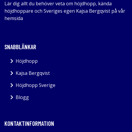
Lär dig allt du behöver veta om höjdhopp, kända
höjdhoppare och Sveriges egen Kajsa Bergqvist på vår
hemsida
SNABBLÄNKAR
Höjdhopp
Kajsa Bergqvist
Höjdhopp Sverige
Blogg
KONTAKTINFORMATION