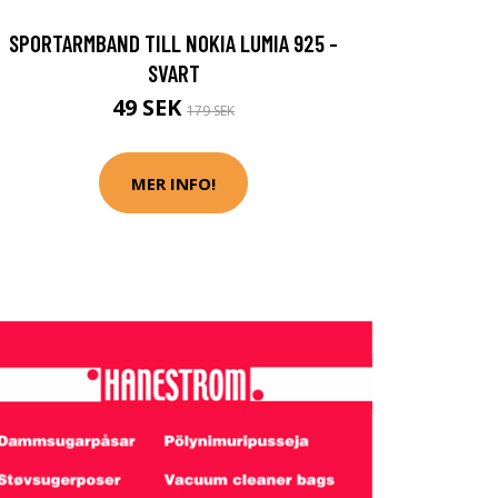
SPORTARMBAND TILL NOKIA LUMIA 925 -
SVART
49 SEK
179 SEK
MER INFO!