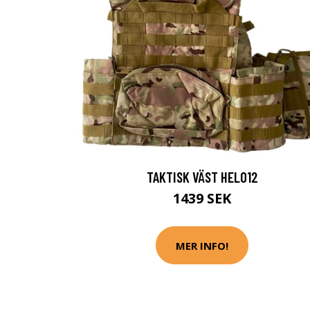
TAKTISK VÄST HEL012
1439 SEK
MER INFO!