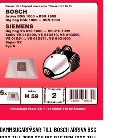
DAMMSUGARPÅSAR TILL BOSCH ARRIVA BSG
1000 TILL 1999 OCH BIG BAG BSN 1000 TILL