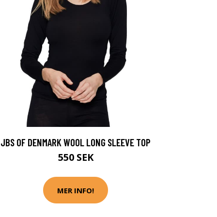
JBS OF DENMARK WOOL LONG SLEEVE TOP
550 SEK
MER INFO!