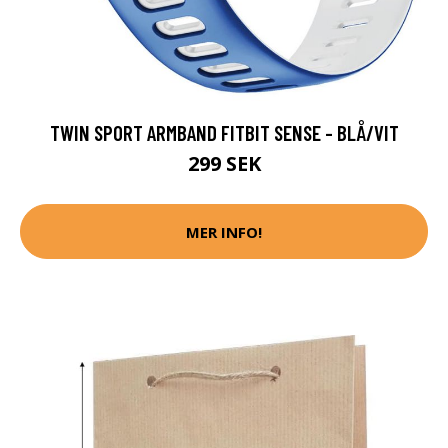
TWIN SPORT ARMBAND FITBIT SENSE - BLÅ/VIT
299 SEK
MER INFO!