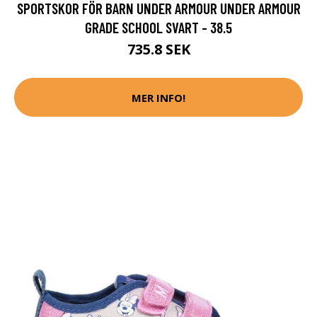
SPORTSKOR FÖR BARN UNDER ARMOUR UNDER ARMOUR
GRADE SCHOOL SVART - 38.5
735.8 SEK
MER INFO!