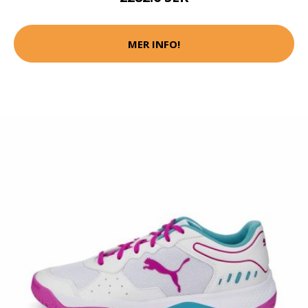
MER INFO!