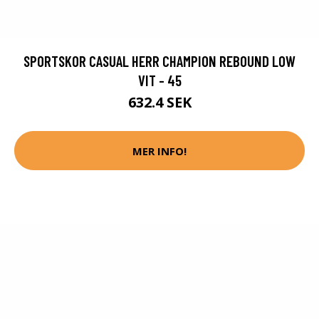
SPORTSKOR CASUAL HERR CHAMPION REBOUND LOW
VIT - 45
632.4 SEK
MER INFO!