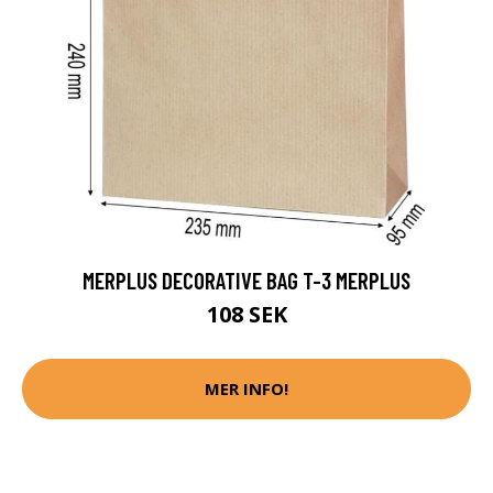
MERPLUS DECORATIVE BAG T-3 MERPLUS
108 SEK
MER INFO!