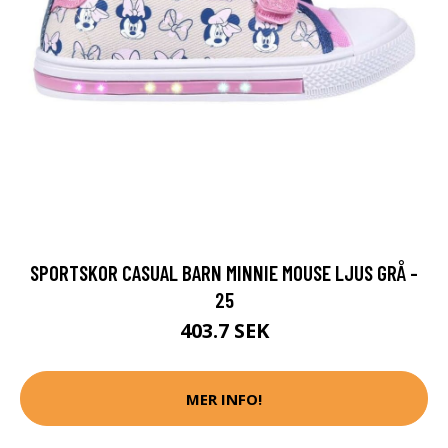
SPORTSKOR CASUAL BARN MINNIE MOUSE LJUS GRÅ -
25
403.7 SEK
MER INFO!