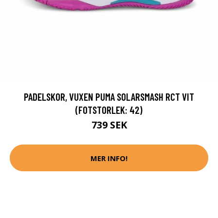
PADELSKOR, VUXEN PUMA SOLARSMASH RCT VIT
(FOTSTORLEK: 42)
739 SEK
MER INFO!