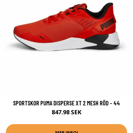
SPORTSKOR PUMA DISPERSE XT 2 MESH RÖD - 44
847.98 SEK
MER INFO!