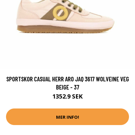
SPORTSKOR CASUAL HERR ARO JAQ 3617 WOLVEINE VEG
BEIGE - 37
1352.9 SEK
MER INFO!